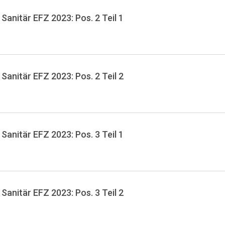
Sanitär EFZ 2023: Pos. 2 Teil 1
Sanitär EFZ 2023: Pos. 2 Teil 2
Sanitär EFZ 2023: Pos. 3 Teil 1
Sanitär EFZ 2023: Pos. 3 Teil 2