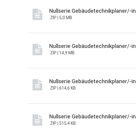
Nullserie Gebäudetechnikplaner/-in 
ZIP |
5,0 MB
Nullserie Gebäudetechnikplaner/-in 
ZIP |
14,9 MB
Nullserie Gebäudetechnikplaner/-in 
ZIP |
614,6 KB
Nullserie Gebäudetechnikplaner/-in 
ZIP |
515,4 KB