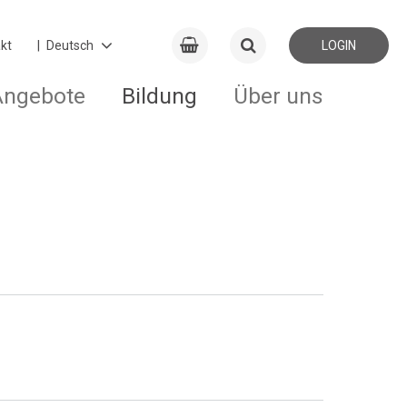
kt
LOGIN
Angebote
Bildung
Über uns