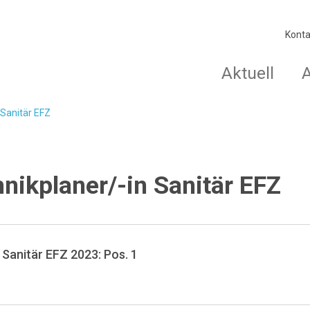
Konta
Aktuell
 Sanitär EFZ
nikplaner/-in Sanitär EFZ
 Sanitär EFZ 2023: Pos. 1