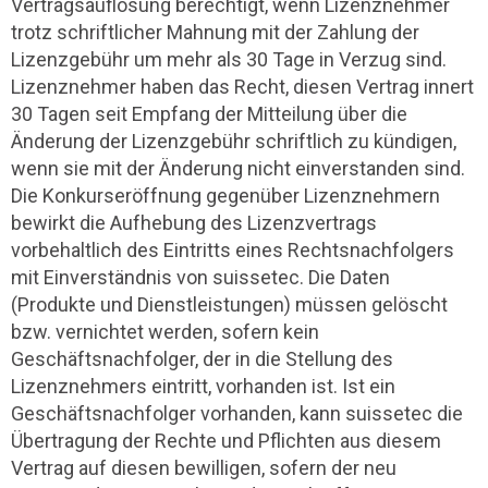
Vertragsauflösung berechtigt, wenn Lizenznehmer
trotz schriftlicher Mahnung mit der Zahlung der
Lizenzgebühr um mehr als 30 Tage in Verzug sind.
Lizenznehmer haben das Recht, diesen Vertrag innert
30 Tagen seit Empfang der Mitteilung über die
Änderung der Lizenzgebühr schriftlich zu kündigen,
wenn sie mit der Änderung nicht einverstanden sind.
Die Konkurseröffnung gegenüber Lizenznehmern
bewirkt die Aufhebung des Lizenzvertrags
vorbehaltlich des Eintritts eines Rechtsnachfolgers
mit Einverständnis von suissetec. Die Daten
(Produkte und Dienstleistungen) müssen gelöscht
bzw. vernichtet werden, sofern kein
Geschäftsnachfolger, der in die Stellung des
Lizenznehmers eintritt, vorhanden ist. Ist ein
Geschäftsnachfolger vorhanden, kann suissetec die
Übertragung der Rechte und Pflichten aus diesem
Vertrag auf diesen bewilligen, sofern der neu