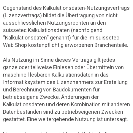
Gegenstand des Kalkulationsdaten-Nutzungsvertrags
(Lizenzvertrags) bildet die Übertragung von nicht
ausschliesslichen Nutzungsrechten an den
suissetec Kalkulationsdaten (nachfolgend
“Kalkulationsdaten“ genannt) für die im suissetec
Web Shop kostenpflichtig erworbenen Branchenteile.
Als Nutzung im Sinne dieses Vertrags gilt jedes
ganze oder teilweise Einlesen oder Übermitteln von
maschinell lesbaren Kalkulationsdaten in das
Informatiksystem des Lizenznehmers zur Erstellung
und Berechnung von Baudokumenten für
betriebseigene Zwecke. Änderungen der
Kalkulationsdaten und deren Kombination mit anderen
Datenbeständen sind zu betriebseigenen Zwecken
gestattet. Eine weitergehende Nutzung ist untersagt.