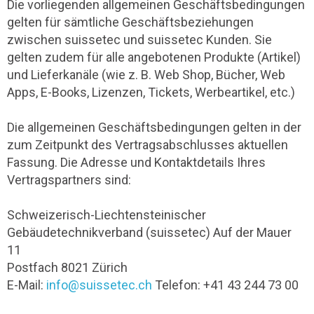
Die vorliegenden allgemeinen Geschäftsbedingungen
gelten für sämtliche Geschäftsbeziehungen
zwischen suissetec und suissetec Kunden. Sie
gelten zudem für alle angebotenen Produkte (Artikel)
und Lieferkanäle (wie z. B. Web Shop, Bücher, Web
Apps, E-Books, Lizenzen, Tickets, Werbeartikel, etc.)
Die allgemeinen Geschäftsbedingungen gelten in der
zum Zeitpunkt des Vertragsabschlusses aktuellen
Fassung. Die Adresse und Kontaktdetails Ihres
Vertragspartners sind:
Schweizerisch-Liechtensteinischer
Gebäudetechnikverband (suissetec) Auf der Mauer
11
Postfach 8021 Zürich
E-Mail:
info@suissetec.ch
Telefon: +41 43 244 73 00