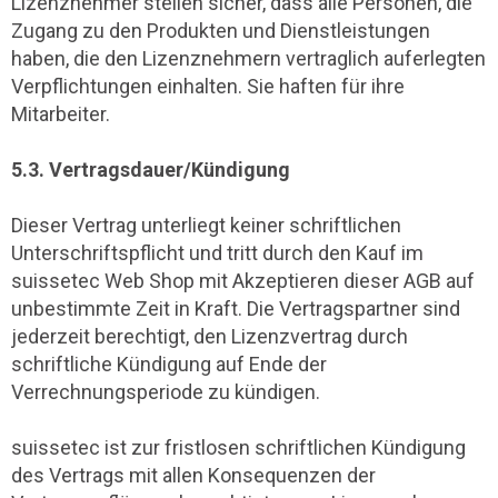
Lizenznehmer stellen sicher, dass alle Personen, die
Zugang zu den Produkten und Dienstleistungen
haben, die den Lizenznehmern vertraglich auferlegten
Verpflichtungen einhalten. Sie haften für ihre
Mitarbeiter.
5.3. Vertragsdauer/Kündigung
Dieser Vertrag unterliegt keiner schriftlichen
Unterschriftspflicht und tritt durch den Kauf im
suissetec Web Shop mit Akzeptieren dieser AGB auf
unbestimmte Zeit in Kraft. Die Vertragspartner sind
jederzeit berechtigt, den Lizenzvertrag durch
schriftliche Kündigung auf Ende der
Verrechnungsperiode zu kündigen.
suissetec ist zur fristlosen schriftlichen Kündigung
des Vertrags mit allen Konsequenzen der