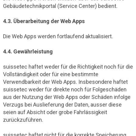
Gebäudetechnikportal (Service Center) bedient.
4.3. Überarbeitung der Web Apps
Die Web Apps werden fortlaufend aktualisiert.
4.4. Gewährleistung
suissetec haftet weder für die Richtigkeit noch für die
Vollständigkeit oder für eine bestimmte
Verwendbarkeit der Web Apps. Insbesondere haftet
suissetec weder für direkte noch für Folgeschäden
aus der Nutzung der Web Apps oder Schäden infolge
Verzugs bei Auslieferung der Daten, ausser diese
seien auf Absicht oder grobe Fahrlässigkeit
zurückzuführen.
suissetec haftet nicht für die korrekte Speicherung