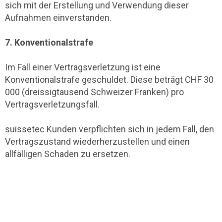
sich mit der Erstellung und Verwendung dieser
Aufnahmen einverstanden.
7. Konventionalstrafe
Im Fall einer Vertragsverletzung ist eine
Konventionalstrafe geschuldet. Diese beträgt CHF 30
000 (dreissigtausend Schweizer Franken) pro
Vertragsverletzungsfall.
suissetec Kunden verpflichten sich in jedem Fall, den
Vertragszustand wiederherzustellen und einen
allfälligen Schaden zu ersetzen.