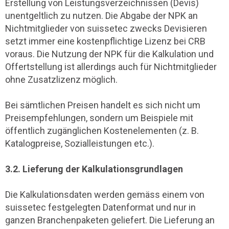
Erstellung von Leistungsverzeichnissen (Devis)
unentgeltlich zu nutzen. Die Abgabe der NPK an
Nichtmitglieder von suissetec zwecks Devisieren
setzt immer eine kostenpflichtige Lizenz bei CRB
voraus. Die Nutzung der NPK für die Kalkulation und
Offertstellung ist allerdings auch für Nichtmitglieder
ohne Zusatzlizenz möglich.
Bei sämtlichen Preisen handelt es sich nicht um
Preisempfehlungen, sondern um Beispiele mit
öffentlich zugänglichen Kostenelementen (z. B.
Katalogpreise, Sozialleistungen etc.).
3.2. Lieferung der Kalkulationsgrundlagen
Die Kalkulationsdaten werden gemäss einem von
suissetec festgelegten Datenformat und nur in
ganzen Branchenpaketen geliefert. Die Lieferung an