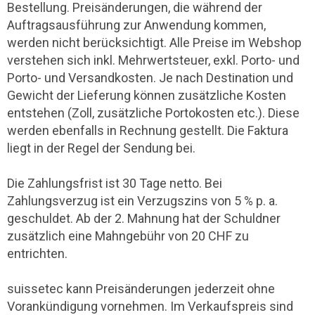
Bestellung. Preisänderungen, die während der
Auftragsausführung zur Anwendung kommen,
werden nicht berücksichtigt. Alle
Preise im Webshop
verstehen sich inkl. Mehrwertsteuer, exkl. Porto- und
Porto- und Versandkosten. Je nach Destination und
Gewicht der Lieferung
können zusätzliche Kosten
entstehen (Zoll, zusätzliche Portokosten etc.). Diese
werden ebenfalls in Rechnung gestellt. Die Faktura
liegt in der Regel der Sendung bei.
Die Zahlungsfrist ist 30 Tage netto. Bei
Zahlungsverzug ist ein Verzugszins von 5 % p. a.
geschuldet. Ab der 2. Mahnung hat der Schuldner
zusätzlich eine Mahngebühr von 20 CHF zu
entrichten.
suissetec kann Preisänderungen jederzeit ohne
Vorankündigung vornehmen. Im Verkaufspreis sind