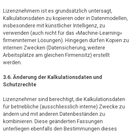
Lizenznehmern ist es grundsätzlich untersagt,
Kalkulationsdaten zu kopieren oder in Datenmodellen,
insbesondere mit künstlicher Intelligenz, zu
verwenden (auch nicht für das «Machine-Learning»
firmeninterner Lösungen). Hingegen dürfen Kopien zu
internen Zwecken (Datensicherung, weitere
Arbeitsplätze am gleichen Firmensitz) erstellt
werden.
3.6. Änderung der Kalkulationsdaten und
Schutzrechte
Lizenznehmer sind berechtigt, die Kalkulationsdaten
für betriebliche (ausschliesslich interne) Zwecke zu
ändern und mit anderen Datenbeständen zu
kombinieren. Diese geänderten Fassungen
unterliegen ebenfalls den Bestimmungen dieses