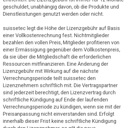
geschuldet, unabhängig davon, ob die Produkte und
Dienstleistungen genutzt werden oder nicht.
suissetec legt die Höhe der Lizenzgebühr auf Basis
einer Vollkostenrechnung fest. Nichtmitglieder
bezahlen den vollen Preis, Mitglieder profitieren von
einer Ermässigung gegenüber dem Vollkostenpreis,
da sie über die Mitgliedschaft die erforderlichen
Ressourcen mitfinanzieren. Eine Änderung der
Lizenzgebühr mit Wirkung auf die nächste
Verrechnungsperiode teilt suissetec den
Lizenznehmern schriftlich mit. Die Vertragspartner
sind jederzeit berechtigt, den Lizenzvertrag durch
schriftliche Kündigung auf Ende der laufenden
Verrechnungsperiode zu kündigen, wenn sie mit der
Preisanpassung nicht einverstanden sind. Erfolgt
innerhalb dieser Frist keine schriftliche Kündigung