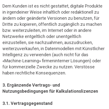
Dem Kunden ist es nicht gestattet, digitale Produkte
in irgendeiner Weise inhaltlich oder redaktionell zu
ändern oder geänderte Versionen zu benutzen, für
Dritte zu kopieren, öffentlich zugänglich zu machen
bzw. weiterzuleiten, im Internet oder in andere
Netzwerke entgeltlich oder unentgeltlich
einzustellen, sie nachzuahmen, auszudrucken,
weiterzuverkaufen, in Datenmodellen mit Künstlicher
Intelligenz zu verwenden (auch nicht für das
«Machine-Learning» firmeninterner Lösungen) oder
für kommerzielle Zwecke zu nutzen. Verstösse
haben rechtliche Konsequenzen.
3. Ergänzende Vertrags- und
Nutzungsbedingungen für Kalkulationslizenzen
3.1. Vertragsgegenstand