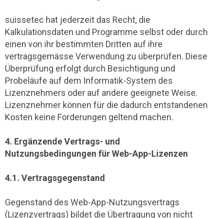
suissetec hat jederzeit das Recht, die
Kalkulationsdaten und Programme selbst oder durch
einen von ihr bestimmten Dritten auf ihre
vertragsgemässe Verwendung zu überprüfen. Diese
Überprüfung erfolgt durch Besichtigung und
Probeläufe auf dem Informatik-System des
Lizenznehmers oder auf andere geeignete Weise.
Lizenznehmer können für die dadurch entstandenen
Kosten keine Forderungen geltend machen.
4. Ergänzende Vertrags- und
Nutzungsbedingungen für Web-App-Lizenzen
4.1. Vertragsgegenstand
Gegenstand des Web-App-Nutzungsvertrags
(Lizenzvertrags) bildet die Übertragung von nicht