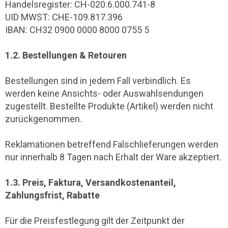
Handelsregister: CH-020.6.000.741-8
UID MWST: CHE-109.817.396
IBAN: CH32 0900 0000 8000 0755 5
1.2. Bestellungen & Retouren
Bestellungen sind in jedem Fall verbindlich. Es
werden keine Ansichts- oder Auswahlsendungen
zugestellt. Bestellte Produkte (Artikel) werden nicht
zurückgenommen.
Reklamationen betreffend Falschlieferungen werden
nur innerhalb 8 Tagen nach Erhalt der Ware akzeptiert.
1.3. Preis, Faktura, Versandkostenanteil,
Zahlungsfrist, Rabatte
Für die Preisfestlegung gilt der Zeitpunkt der