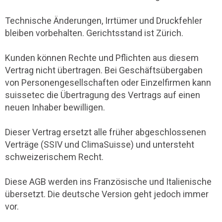
Technische Änderungen, Irrtümer und Druckfehler
bleiben vorbehalten. Gerichtsstand ist Zürich.
Kunden können Rechte und Pflichten aus diesem
Vertrag nicht übertragen. Bei Geschäftsübergaben
von Personengesellschaften oder Einzelfirmen kann
suissetec die Übertragung des Vertrags auf einen
neuen Inhaber bewilligen.
Dieser Vertrag ersetzt alle früher abgeschlossenen
Verträge (SSIV und ClimaSuisse) und untersteht
schweizerischem Recht.
Diese AGB werden ins Französische und Italienische
übersetzt. Die deutsche Version geht jedoch immer
vor.