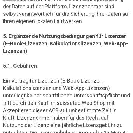
der Daten auf der Plattform, Lizenznehmer sind
selbst verantwortlich für die Sicherung ihrer Daten auf
ihren eigenen lokalen Laufwerken.
5. Ergänzende Nutzungsbedingungen für Lizenzen
(E-Book-Lizenzen, Kalkulationslizenzen, Web-App-
Lizenzen)
5.1. Gebühren
Ein Vertrag für Lizenzen (E-Book-Lizenzen,
Kalkulationslizenzen und Web-App-Lizenzen)
unterliegt keiner schriftlichen Unterschriftspflicht und
tritt durch den Kauf im suissetec Web Shop mit
Akzeptieren dieser AGB auf unbestimmte Zeit in
Kraft. Lizenznehmer haben für das Recht auf
Nutzung der Lizenz eine jährliche Lizenzgebühr zu
entrichten. Die Lizenzgebühr ist immer für 12 Monate