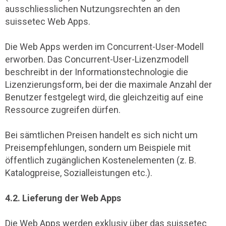
ausschliesslichen Nutzungsrechten an den
suissetec Web Apps.
Die Web Apps werden im Concurrent-User-Modell
erworben. Das Concurrent-User-Lizenzmodell
beschreibt in der Informationstechnologie die
Lizenzierungsform, bei der die maximale Anzahl der
Benutzer festgelegt wird, die gleichzeitig auf eine
Ressource zugreifen dürfen.
Bei sämtlichen Preisen handelt es sich nicht um
Preisempfehlungen, sondern um Beispiele mit
öffentlich zugänglichen Kostenelementen (z. B.
Katalogpreise, Sozialleistungen etc.).
4.2. Lieferung der Web Apps
Die Web Apps werden exklusiv über das suissetec