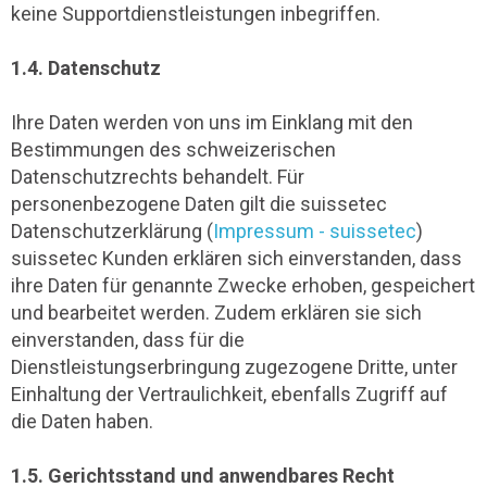
keine Supportdienstleistungen inbegriffen.
1.4. Datenschutz
Ihre Daten werden von uns im Einklang mit den
Bestimmungen des schweizerischen
Datenschutzrechts behandelt. Für
personenbezogene Daten gilt die suissetec
Datenschutzerklärung (
Impressum - suissetec
)
suissetec Kunden erklären sich einverstanden, dass
ihre Daten für genannte Zwecke erhoben, gespeichert
und bearbeitet werden. Zudem erklären sie sich
einverstanden, dass für die
Dienstleistungserbringung zugezogene Dritte, unter
Einhaltung der Vertraulichkeit, ebenfalls Zugriff auf
die Daten haben.
1.5. Gerichtsstand und anwendbares Recht