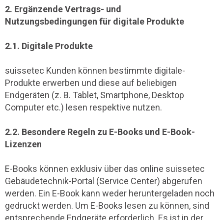
2. Ergänzende Vertrags- und
Nutzungsbedingungen für digitale Produkte
2.1. Digitale Produkte
suissetec Kunden können bestimmte digitale-
Produkte erwerben und diese auf beliebigen
Endgeräten (z. B. Tablet, Smartphone, Desktop
Computer etc.) lesen respektive nutzen.
2.2. Besondere Regeln zu E-Books und E-Book-
Lizenzen
E-Books können exklusiv über das online suissetec
Gebäudetechnik-Portal (Service Center) abgerufen
werden. Ein E-Book kann weder heruntergeladen noch
gedruckt werden. Um E-Books lesen zu können, sind
entsprechende Endgeräte erforderlich. Es ist in der