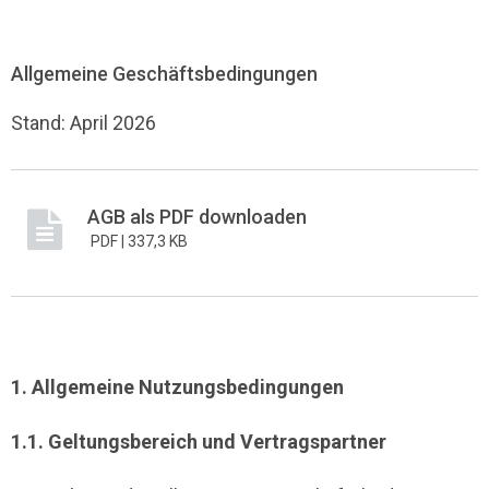
Allgemeine Geschäftsbedingungen
Stand: April 2026
AGB als PDF downloaden
PDF |
337,3 KB
1. Allgemeine Nutzungsbedingungen
1.1. Geltungsbereich und Vertragspartner