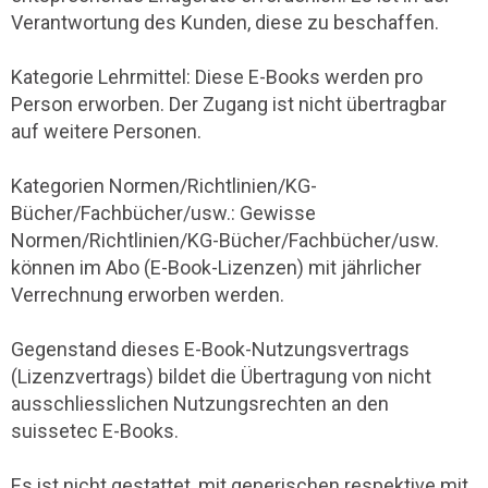
Verantwortung des Kunden, diese zu beschaffen.
Kategorie Lehrmittel: Diese E-Books werden pro
Person erworben. Der Zugang ist nicht übertragbar
auf weitere Personen.
Kategorien Normen/Richtlinien/KG-
Bücher/Fachbücher/usw.: Gewisse
Normen/Richtlinien/KG-Bücher/Fachbücher/usw.
können im Abo (E-Book-Lizenzen) mit jährlicher
Verrechnung erworben werden.
Gegenstand dieses E-Book-Nutzungsvertrags
(Lizenzvertrags) bildet die Übertragung von nicht
ausschliesslichen Nutzungsrechten an den
suissetec E-Books.
Es ist nicht gestattet, mit generischen respektive mit