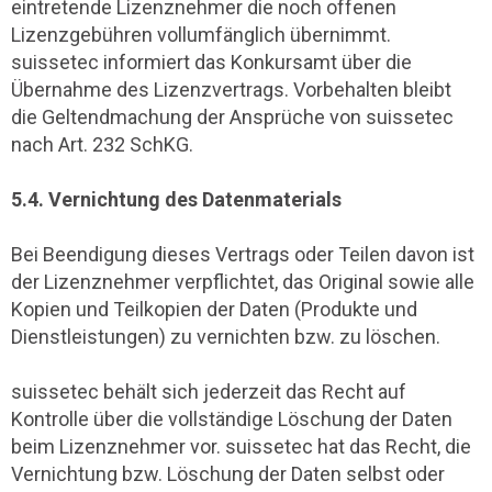
eintretende Lizenznehmer die noch offenen
Lizenzgebühren vollumfänglich übernimmt.
suissetec informiert das Konkursamt über die
Übernahme des Lizenzvertrags. Vorbehalten bleibt
die Geltendmachung der Ansprüche von suissetec
nach Art. 232 SchKG.
5.4. Vernichtung des Datenmaterials
Bei Beendigung dieses Vertrags oder Teilen davon ist
der Lizenznehmer verpflichtet, das Original sowie alle
Kopien und Teilkopien der Daten (Produkte und
Dienstleistungen) zu vernichten bzw. zu löschen.
suissetec behält sich jederzeit das Recht auf
Kontrolle über die vollständige Löschung der Daten
beim Lizenznehmer vor. suissetec hat das Recht, die
Vernichtung bzw. Löschung der Daten selbst oder