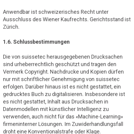
Anwendbar ist schweizerisches Recht unter
Ausschluss des Wiener Kaufrechts. Gerichtsstand ist
Zürich.
1.6. Schlussbestimmungen
Die von suissetec herausgegebenen Drucksachen
sind urheberrechtlich geschützt und tragen den
Vermerk Copyright. Nachdrucke und Kopien dürfen
nur mit schriftlicher Genehmigung von suissetec
erfolgen. Darüber hinaus ist es nicht gestattet, ein
gedrucktes Buch zu digitalisieren. Insbesondere ist
es nicht gestattet, Inhalt aus Drucksachen in
Datenmodellen mit künstlicher Intelligenz zu
verwenden, auch nicht für das «Machine-Learning»
firmeninterner Lösungen. Im Zuwiderhandlungsfall
droht eine Konventionalstrafe oder Klage.