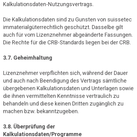
Kalkulationsdaten-Nutzungsvertrags.
Die Kalkulationsdaten sind zu Gunsten von suissetec
immaterialgüterrechtlich geschützt. Dasselbe gilt
auch für vom Lizenznehmer abgeänderte Fassungen.
Die Rechte für die CRB-Standards liegen bei der CRB.
3.7. Geheimhaltung
Lizenznehmer verpflichten sich, während der Dauer
und auch nach Beendigung des Vertrags sämtliche
übergebenen Kalkulationsdaten und Unterlagen sowie
die ihnen vermittelten Kenntnisse vertraulich zu
behandeln und diese keinen Dritten zugänglich zu
machen bzw. bekanntzugeben.
3.8. Überprüfung der
Kalkulationsdaten/Programme