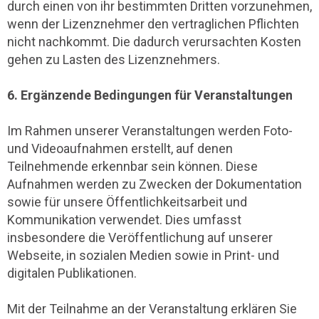
durch einen von ihr bestimmten Dritten vorzunehmen,
wenn der Lizenznehmer den vertraglichen Pflichten
nicht nachkommt. Die dadurch verursachten Kosten
gehen zu Lasten des Lizenznehmers.
6. Ergänzende Bedingungen für Veranstaltungen
Im Rahmen unserer Veranstaltungen werden Foto-
und Videoaufnahmen erstellt, auf denen
Teilnehmende erkennbar sein können. Diese
Aufnahmen werden zu Zwecken der Dokumentation
sowie für unsere Öffentlichkeitsarbeit und
Kommunikation verwendet. Dies umfasst
insbesondere die Veröffentlichung auf unserer
Webseite, in sozialen Medien sowie in Print- und
digitalen Publikationen.
Mit der Teilnahme an der Veranstaltung erklären Sie