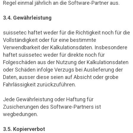
Regel einmal jährlich an die Software-Partner aus.
3.4. Gewährleistung
suissetec haftet weder für die Richtigkeit noch für die
Vollständigkeit oder für eine bestimmte
Verwendbarkeit der Kalkulationsdaten. Insbesondere
haftet suissetec weder für direkte noch für
Folgeschäden aus der Nutzung der Kalkulationsdaten
oder Schäden infolge Verzugs bei Auslieferung der
Daten, ausser diese seien auf Absicht oder grobe
Fahrlässigkeit zurückzuführen.
Jede Gewährleistung oder Haftung für
Zusicherungen des Software-Partners ist
wegbedungen.
3.5. Kopierverbot