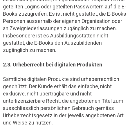
geteilten Logins oder geteilten Passwörtern auf die E-
Books zuzugreifen. Es ist nicht gestattet, die E-Books
Personen ausserhalb der eigenen Organisation oder
an Zweigniederlassungen zugänglich zu machen.
Insbesondere ist es Ausbildungsstätten nicht
gestattet, die E-Books den Auszubildenden
zugänglich zu machen.
2.3. Urheberrecht bei digitalen Produkten
Sämtliche digitalen Produkte sind urheberrechtlich
geschützt. Der Kunde erhält das einfache, nicht
exklusive, nicht übertragbare und nicht
unterlizenzierbare Recht, die angebotenen Titel zum
ausschliesslich persönlichen Gebrauch gemäss
Urheberrechtsgesetz in der jeweils angebotenen Art
und Weise zu nutzen.