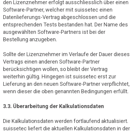
den Lizenznehmer erfolgt ausschliesslich über einen
Software-Partner, welcher mit suissetec einen
Datenlieferungs-Vertrag abgeschlossen und die
entsprechenden Tests bestanden hat. Der Name des
ausgewählten Software-Partners ist bei der
Bestellung anzugeben.
Sollte der Lizenznehmer im Verlaufe der Dauer dieses
Vertrags einen anderen Software-Partner
berücksichtigen wollen, so bleibt der Vertrag
weiterhin gültig. Hingegen ist suissetec erst zur
Lieferung an den neuen Software-Partner verpflichtet,
wenn dieser die oben genannten Bedingungen erfüllt.
3.3. Überarbeitung der Kalkulationsdaten
Die Kalkulationsdaten werden fortlaufend aktualisiert.
suissetec liefert die aktuellen Kalkulationsdaten in der