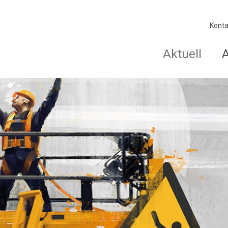
Konta
Aktuell