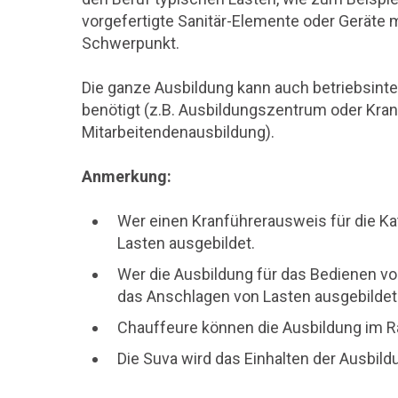
vorgefertigte Sanitär-Elemente oder Gerät
Schwerpunkt.
Die ganze Ausbildung kann auch betriebsinter
benötigt (z.B. Ausbildungszentrum oder Kranf
Mitarbeitendenausbildung).
Anmerkung:
Wer einen Kranführerausweis für die Kat
Lasten ausgebildet.
Wer die Ausbildung für das Bedienen von 
das Anschlagen von Lasten ausgebildet
Chauffeure können die Ausbildung im R
Die Suva wird das Einhalten der Ausbildu