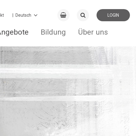
kt
LOGIN
Angebote
Bildung
Über uns