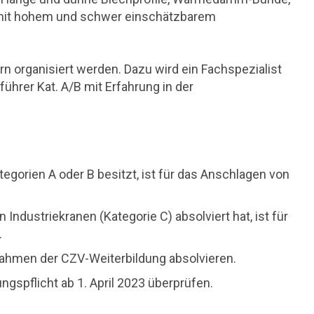
e mit hohem und schwer einschätzbarem
n organisiert werden. Dazu wird ein Fachspezialist
ührer Kat. A/B mit Erfahrung in der
egorien A oder B besitzt, ist für das Anschlagen von
Industriekranen (Kategorie C) absolviert hat, ist für
.
ahmen der CZV-Weiterbildung absolvieren.
ngspflicht ab 1. April 2023 überprüfen.