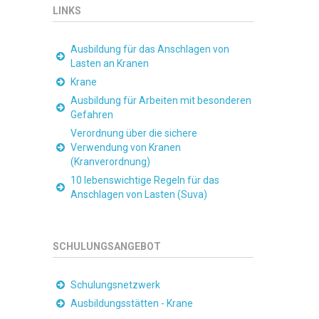
LINKS
Ausbildung für das Anschlagen von
Lasten an Kranen
Krane
Ausbildung für Arbeiten mit besonderen
Gefahren
Verordnung über die sichere
Verwendung von Kranen
(Kranverordnung)
10 lebenswichtige Regeln für das
Anschlagen von Lasten (Suva)
SCHULUNGSANGEBOT
Schulungsnetzwerk
Ausbildungsstätten - Krane