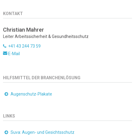
KONTAKT
Christian Mahrer
Leiter Arbeitssicherheit & Gesundheitsschutz
+41 43 244 73 59
E-Mail
HILFSMITTEL DER BRANCHENLÖSUNG
Augenschutz-Plakate
LINKS
Suva: Augen- und Gesichtsschutz