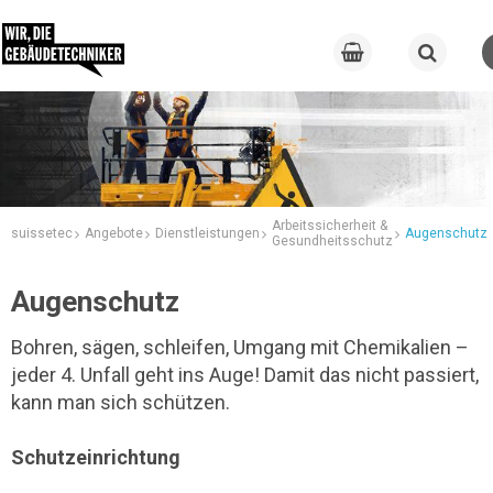
Arbeitssicherheit &
suissetec
Angebote
Dienstleistungen
Augenschutz
Gesundheitsschutz
Augenschutz
Bohren, sägen, schleifen, Umgang mit Chemikalien –
jeder 4. Unfall geht ins Auge! Damit das nicht passiert,
kann man sich schützen.
Schutzeinrichtung