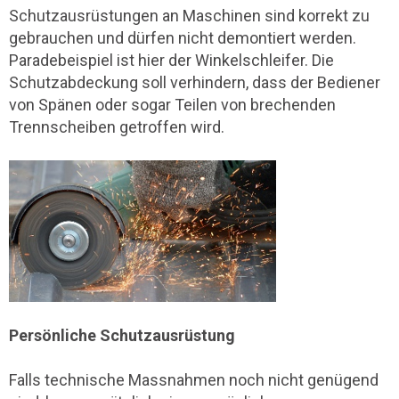
Schutzausrüstungen an Maschinen sind korrekt zu
gebrauchen und dürfen nicht demontiert werden.
Paradebeispiel ist hier der Winkelschleifer. Die
Schutzabdeckung soll verhindern, dass der Bediener
von Spänen oder sogar Teilen von brechenden
Trennscheiben getroffen wird.
Persönliche Schutzausrüstung
Falls technische Massnahmen noch nicht genügend