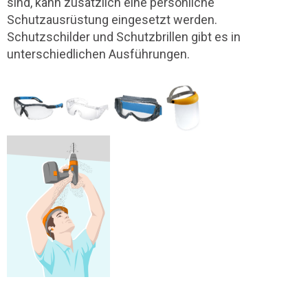
sind, kann zusätzlich eine persönliche
Schutzausrüstung eingesetzt werden.
Schutzschilder und Schutzbrillen gibt es in
unterschiedlichen Ausführungen.