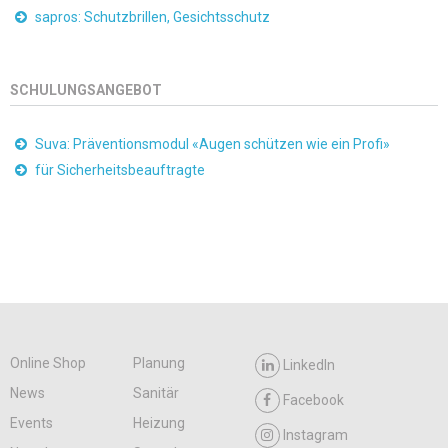
sapros: Schutzbrillen, Gesichtsschutz
SCHULUNGSANGEBOT
Suva: Präventionsmodul «Augen schützen wie ein Profi»
für Sicherheitsbeauftragte
Online Shop
Planung
LinkedIn
News
Sanitär
Facebook
Events
Heizung
Instagram