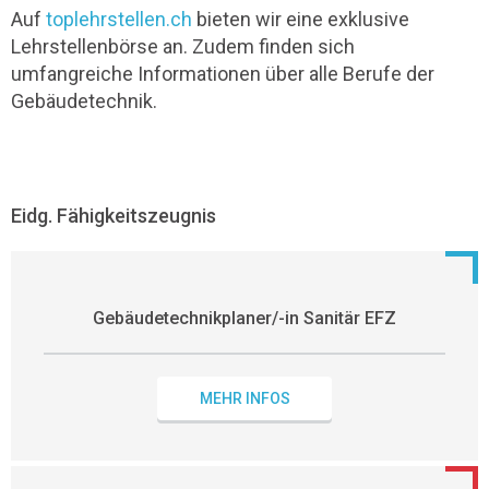
Auf
toplehrstellen.ch
bieten wir eine exklusive
Lehrstellenbörse an. Zudem finden sich
umfangreiche Informationen über alle Berufe der
Gebäudetechnik.
Eidg. Fähigkeitszeugnis
Gebäudetechnikplaner/-in Sanitär EFZ
MEHR INFOS