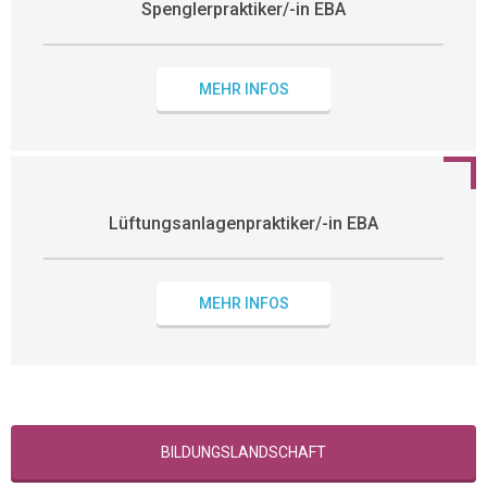
Spenglerpraktiker/-in EBA
MEHR INFOS
Lüftungsanlagenpraktiker/-in EBA
MEHR INFOS
BILDUNGSLANDSCHAFT