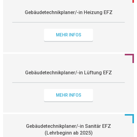
Gebäudetechnikplaner/-in Heizung EFZ
MEHR INFOS
Gebäudetechnikplaner/-in Lüftung EFZ
MEHR INFOS
Gebäudetechnikplaner/-in Sanitär EFZ
(Lehrbeginn ab 2025)