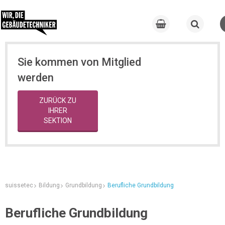
Sie kommen von Mitglied
werden
ZURÜCK ZU
IHRER
SEKTION
suissetec
Bildung
Grundbildung
Berufliche Grundbildung
Berufliche Grundbildung