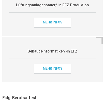
Lüftungsanlagenbauer/-in EFZ Produktion
MEHR INFOS
Gebäudeinformatiker/-in EFZ
MEHR INFOS
Eidg. Berufsattest