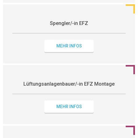
Spengler/-in EFZ
MEHR INFOS
Lüftungsanlagenbauer/-in EFZ Montage
MEHR INFOS