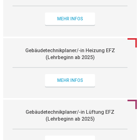
MEHR INFOS
Gebäudetechnikplaner/-in Heizung EFZ
(Lehrbeginn ab 2025)
MEHR INFOS
Gebäudetechnikplaner/-in Lüftung EFZ
(Lehrbeginn ab 2025)