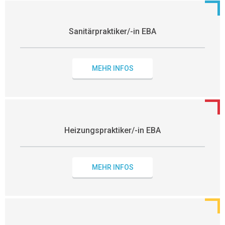
Sanitärpraktiker/-in EBA
MEHR INFOS
Heizungspraktiker/-in EBA
MEHR INFOS