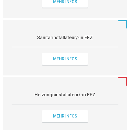
MEHR INFOS
Sanitärinstallateur/-in EFZ
MEHR INFOS
Heizungsinstallateur/-in EFZ
MEHR INFOS