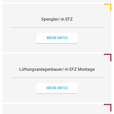
Spengler/-in EFZ
MEHR INFOS
Lüftungsanlagenbauer/-in EFZ Montage
MEHR INFOS