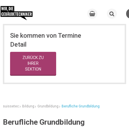
Sie kommen von Termine
Detail
ZURÜCK ZU
IHRER
SEKTION
suissetec
Bildung
Grundbildung
Berufliche Grundbildung
Berufliche Grundbildung