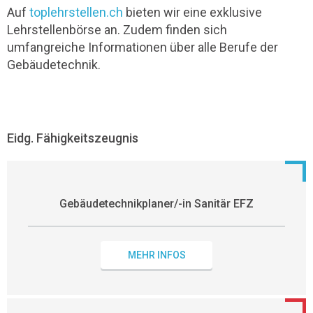
Auf
toplehrstellen.ch
bieten wir eine exklusive
Lehrstellenbörse an. Zudem finden sich
umfangreiche Informationen über alle Berufe der
Gebäudetechnik.
Eidg. Fähigkeitszeugnis
Gebäudetechnikplaner/-in Sanitär EFZ
MEHR INFOS