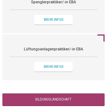
Spenglerpraktiker/-in EBA
MEHR INFOS
Lüftungsanlagenpraktiker/-in EBA
MEHR INFOS
BILDUNGSLANDSCHAFT