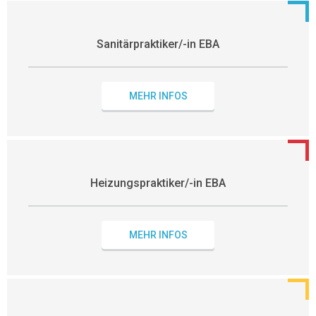
Sanitärpraktiker/-in EBA
MEHR INFOS
Heizungspraktiker/-in EBA
MEHR INFOS