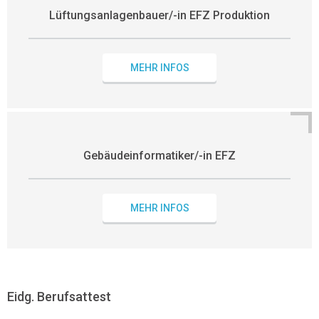
Lüftungsanlagenbauer/-in EFZ Produktion
MEHR INFOS
Gebäudeinformatiker/-in EFZ
MEHR INFOS
Eidg. Berufsattest