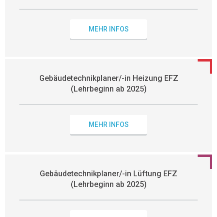
MEHR INFOS
Gebäudetechnikplaner/-in Heizung EFZ
(Lehrbeginn ab 2025)
MEHR INFOS
Gebäudetechnikplaner/-in Lüftung EFZ
(Lehrbeginn ab 2025)