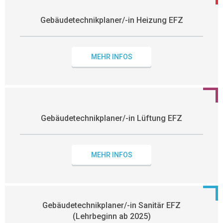
Gebäudetechnikplaner/-in Heizung EFZ
MEHR INFOS
Gebäudetechnikplaner/-in Lüftung EFZ
MEHR INFOS
Gebäudetechnikplaner/-in Sanitär EFZ
(Lehrbeginn ab 2025)