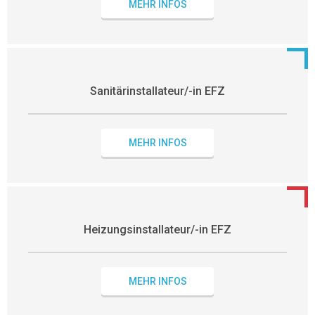
MEHR INFOS
Sanitärinstallateur/-in EFZ
MEHR INFOS
Heizungsinstallateur/-in EFZ
MEHR INFOS