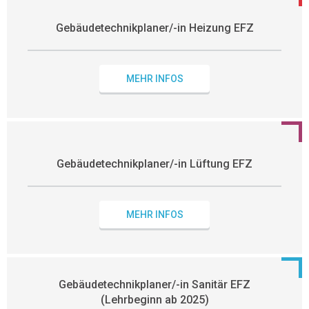
Gebäudetechnikplaner/-in Heizung EFZ
MEHR INFOS
Gebäudetechnikplaner/-in Lüftung EFZ
MEHR INFOS
Gebäudetechnikplaner/-in Sanitär EFZ
(Lehrbeginn ab 2025)