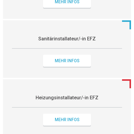
MEHR INFOS
Sanitärinstallateur/-in EFZ
MEHR INFOS
Heizungsinstallateur/-in EFZ
MEHR INFOS