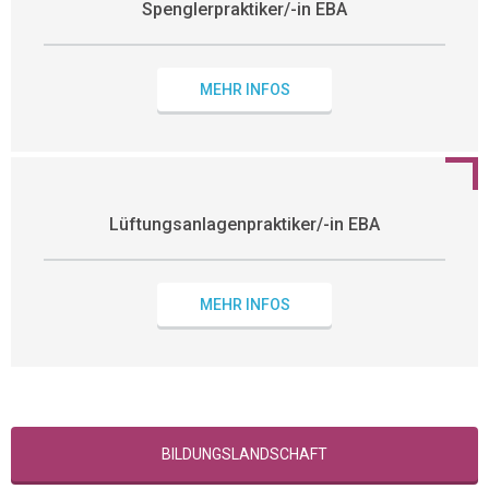
Spenglerpraktiker/-in EBA
MEHR INFOS
Lüftungsanlagenpraktiker/-in EBA
MEHR INFOS
BILDUNGSLANDSCHAFT