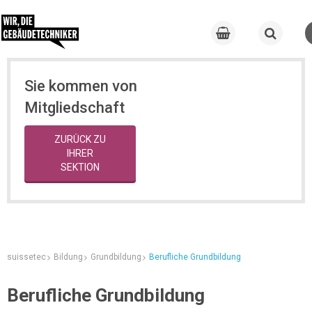
Sie kommen von
Mitgliedschaft
ZURÜCK ZU
IHRER
SEKTION
suissetec
Bildung
Grundbildung
Berufliche Grundbildung
Berufliche Grundbildung