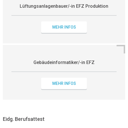
Lüftungsanlagenbauer/-in EFZ Produktion
MEHR INFOS
Gebäudeinformatiker/-in EFZ
MEHR INFOS
Eidg. Berufsattest