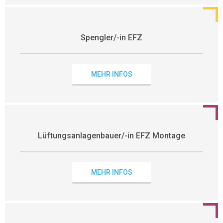
Spengler/-in EFZ
MEHR INFOS
Lüftungsanlagenbauer/-in EFZ Montage
MEHR INFOS