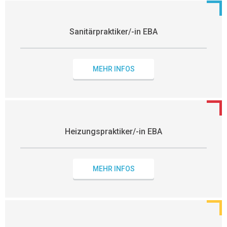
Sanitärpraktiker/-in EBA
MEHR INFOS
Heizungspraktiker/-in EBA
MEHR INFOS