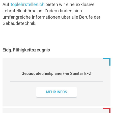
Auf
toplehrstellen.ch
bieten wir eine exklusive
Lehrstellenbörse an. Zudem finden sich
umfangreiche Informationen über alle Berufe der
Gebäudetechnik.
Eidg. Fähigkeitszeugnis
Gebäudetechnikplaner/-in Sanitär EFZ
MEHR INFOS