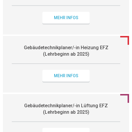
MEHR INFOS
Gebäudetechnikplaner/-in Heizung EFZ
(Lehrbeginn ab 2025)
MEHR INFOS
Gebäudetechnikplaner/-in Lüftung EFZ
(Lehrbeginn ab 2025)