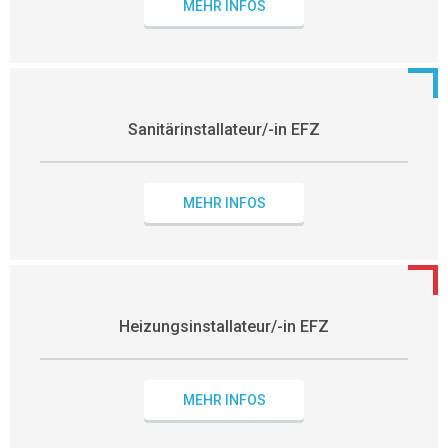
MEHR INFOS
Sanitärinstallateur/-in EFZ
MEHR INFOS
Heizungsinstallateur/-in EFZ
MEHR INFOS