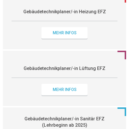
Gebäudetechnikplaner/-in Heizung EFZ
MEHR INFOS
Gebäudetechnikplaner/-in Lüftung EFZ
MEHR INFOS
Gebäudetechnikplaner/-in Sanitär EFZ
(Lehrbeginn ab 2025)