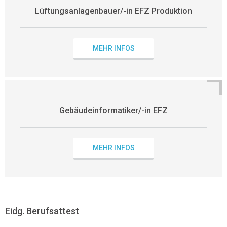
Lüftungsanlagenbauer/-in EFZ Produktion
MEHR INFOS
Gebäudeinformatiker/-in EFZ
MEHR INFOS
Eidg. Berufsattest