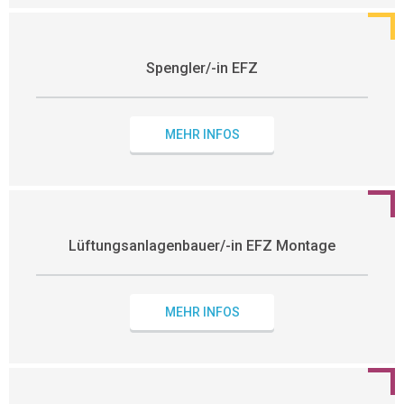
Spengler/-in EFZ
MEHR INFOS
Lüftungsanlagenbauer/-in EFZ Montage
MEHR INFOS