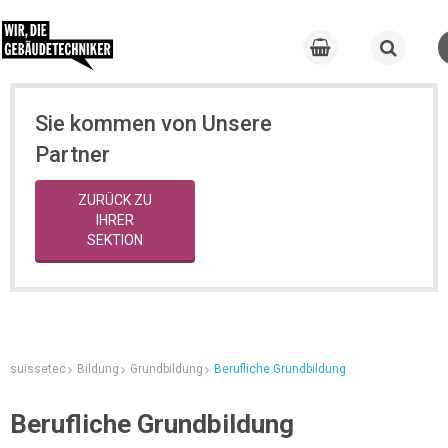
Sie kommen von Unsere
Partner
ZURÜCK ZU
IHRER
SEKTION
suissetec
Bildung
Grundbildung
Berufliche Grundbildung
Berufliche Grundbildung