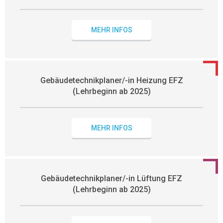
MEHR INFOS
Gebäudetechnikplaner/-in Heizung EFZ
(Lehrbeginn ab 2025)
MEHR INFOS
Gebäudetechnikplaner/-in Lüftung EFZ
(Lehrbeginn ab 2025)