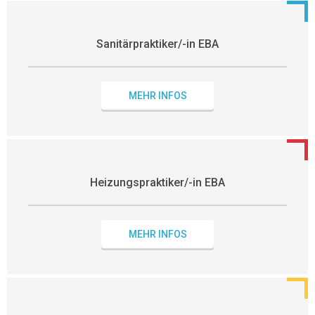
Sanitärpraktiker/-in EBA
MEHR INFOS
Heizungspraktiker/-in EBA
MEHR INFOS