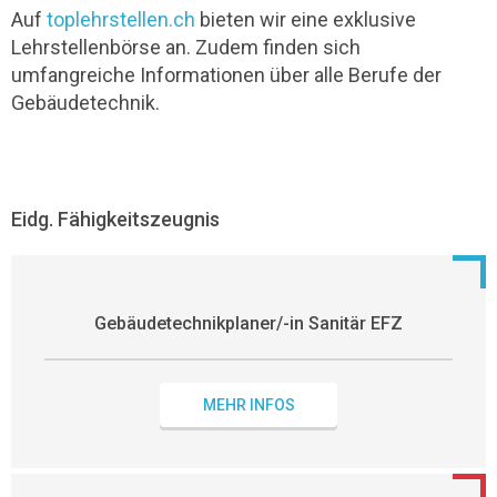
Auf
toplehrstellen.ch
bieten wir eine exklusive
Lehrstellenbörse an. Zudem finden sich
umfangreiche Informationen über alle Berufe der
Gebäudetechnik.
Eidg. Fähigkeitszeugnis
Gebäudetechnikplaner/-in Sanitär EFZ
MEHR INFOS