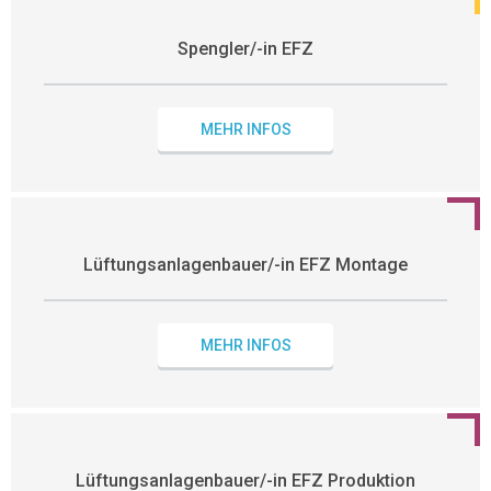
Spengler/-in EFZ
MEHR INFOS
Lüftungsanlagenbauer/-in EFZ Montage
MEHR INFOS
Lüftungsanlagenbauer/-in EFZ Produktion