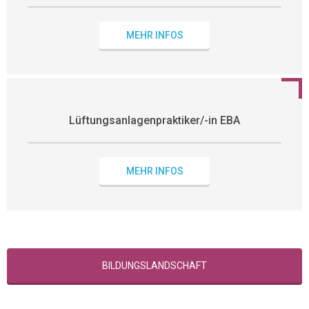
MEHR INFOS
Lüftungsanlagenpraktiker/-in EBA
MEHR INFOS
BILDUNGSLANDSCHAFT