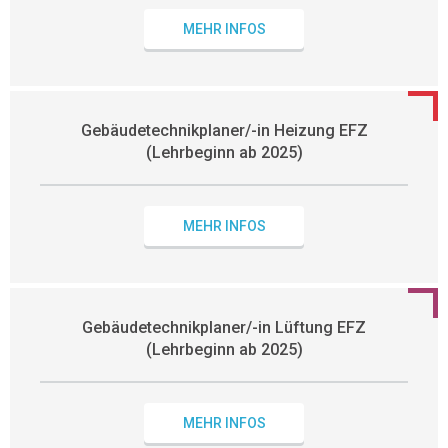
MEHR INFOS
Gebäudetechnikplaner/-in Heizung EFZ
(Lehrbeginn ab 2025)
MEHR INFOS
Gebäudetechnikplaner/-in Lüftung EFZ
(Lehrbeginn ab 2025)
MEHR INFOS