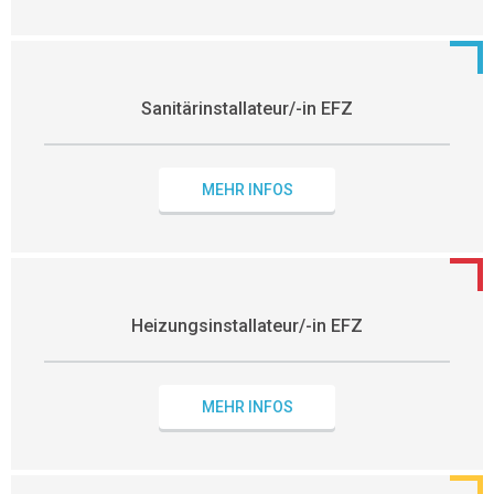
Sanitärinstallateur/-in EFZ
MEHR INFOS
Heizungsinstallateur/-in EFZ
MEHR INFOS