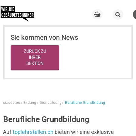
Sie kommen von News
ZURÜCK ZU
IHRER
SEKTION
suissetec
Bildung
Grundbildung
Berufliche Grundbildung
Berufliche Grundbildung
Auf
toplehrstellen.ch
bieten wir eine exklusive