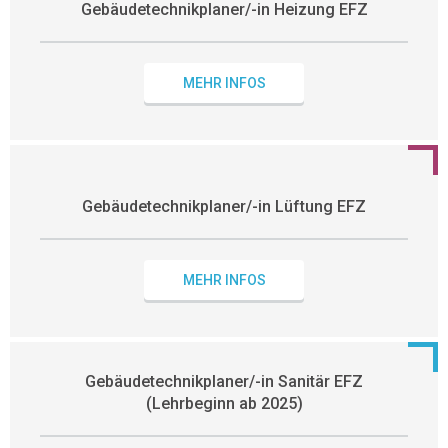
Gebäudetechnikplaner/-in Heizung EFZ
MEHR INFOS
Gebäudetechnikplaner/-in Lüftung EFZ
MEHR INFOS
Gebäudetechnikplaner/-in Sanitär EFZ
(Lehrbeginn ab 2025)