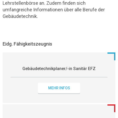
Lehrstellenbörse an. Zudem finden sich
umfangreiche Informationen über alle Berufe der
Gebäudetechnik.
Eidg. Fähigkeitszeugnis
Gebäudetechnikplaner/-in Sanitär EFZ
MEHR INFOS