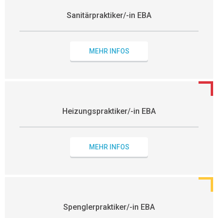
Sanitärpraktiker/-in EBA
MEHR INFOS
Heizungspraktiker/-in EBA
MEHR INFOS
Spenglerpraktiker/-in EBA