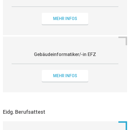
MEHR INFOS
Gebäudeinformatiker/-in EFZ
MEHR INFOS
Eidg. Berufsattest