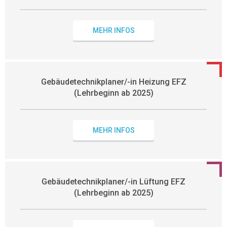
MEHR INFOS
Gebäudetechnikplaner/-in Heizung EFZ
(Lehrbeginn ab 2025)
MEHR INFOS
Gebäudetechnikplaner/-in Lüftung EFZ
(Lehrbeginn ab 2025)