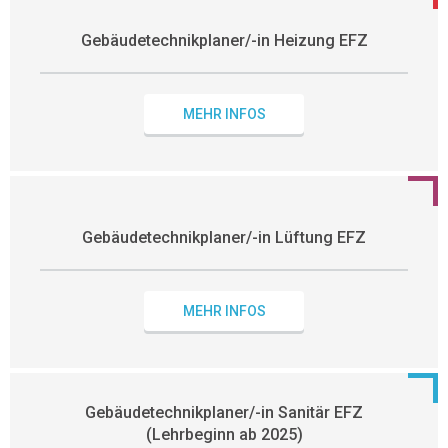
Gebäudetechnikplaner/-in Heizung EFZ
MEHR INFOS
Gebäudetechnikplaner/-in Lüftung EFZ
MEHR INFOS
Gebäudetechnikplaner/-in Sanitär EFZ
(Lehrbeginn ab 2025)