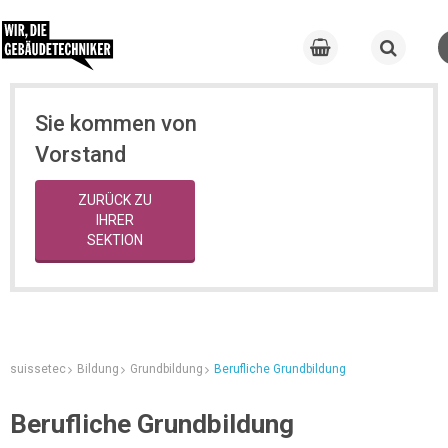
Sie kommen von
Vorstand
ZURÜCK ZU
IHRER
SEKTION
suissetec
Bildung
Grundbildung
Berufliche Grundbildung
Berufliche Grundbildung