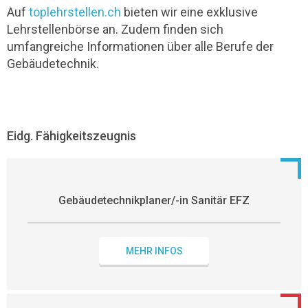
Auf
toplehrstellen.ch
bieten wir eine exklusive
Lehrstellenbörse an. Zudem finden sich
umfangreiche Informationen über alle Berufe der
Gebäudetechnik.
Eidg. Fähigkeitszeugnis
Gebäudetechnikplaner/-in Sanitär EFZ
MEHR INFOS