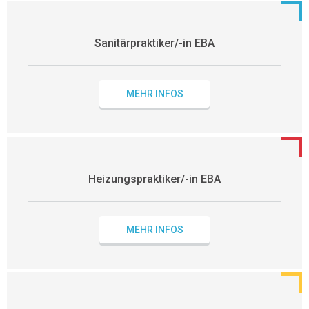
Sanitärpraktiker/-in EBA
MEHR INFOS
Heizungspraktiker/-in EBA
MEHR INFOS