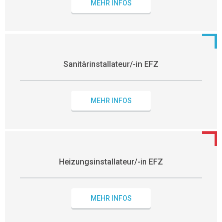
MEHR INFOS
Sanitärinstallateur/-in EFZ
MEHR INFOS
Heizungsinstallateur/-in EFZ
MEHR INFOS