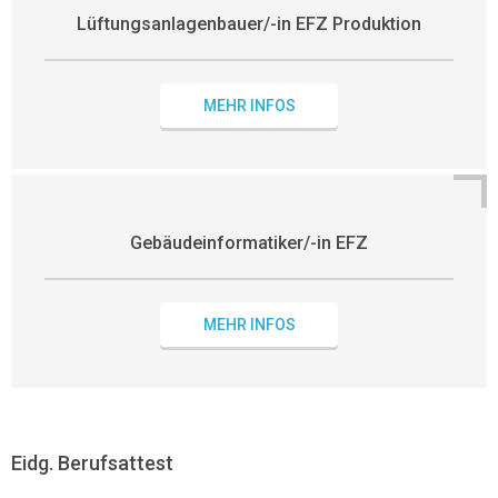
Lüftungsanlagenbauer/-in EFZ Produktion
MEHR INFOS
Gebäudeinformatiker/-in EFZ
MEHR INFOS
Eidg. Berufsattest