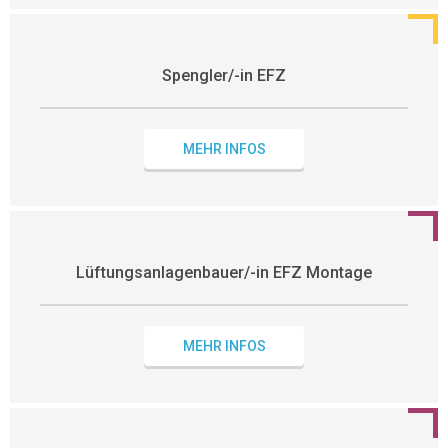
Spengler/-in EFZ
MEHR INFOS
Lüftungsanlagenbauer/-in EFZ Montage
MEHR INFOS