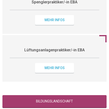
Spenglerpraktiker/-in EBA
MEHR INFOS
Lüftungsanlagenpraktiker/-in EBA
MEHR INFOS
BILDUNGSLANDSCHAFT