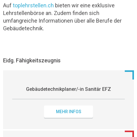
Auf
toplehrstellen.ch
bieten wir eine exklusive
Lehrstellenbörse an. Zudem finden sich
umfangreiche Informationen über alle Berufe der
Gebäudetechnik.
Eidg. Fähigkeitszeugnis
Gebäudetechnikplaner/-in Sanitär EFZ
MEHR INFOS