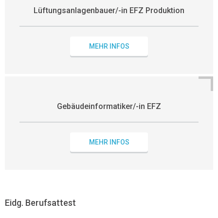
Lüftungsanlagenbauer/-in EFZ Produktion
MEHR INFOS
Gebäudeinformatiker/-in EFZ
MEHR INFOS
Eidg. Berufsattest