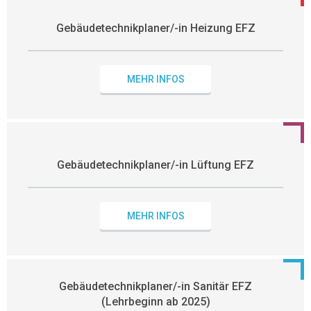
Gebäudetechnikplaner/-in Heizung EFZ
MEHR INFOS
Gebäudetechnikplaner/-in Lüftung EFZ
MEHR INFOS
Gebäudetechnikplaner/-in Sanitär EFZ
(Lehrbeginn ab 2025)