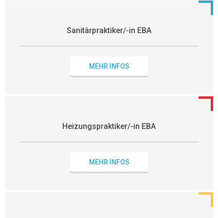
Sanitärpraktiker/-in EBA
MEHR INFOS
Heizungspraktiker/-in EBA
MEHR INFOS