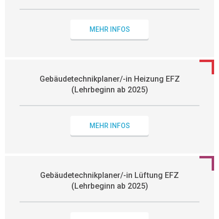
MEHR INFOS
Gebäudetechnikplaner/-in Heizung EFZ
(Lehrbeginn ab 2025)
MEHR INFOS
Gebäudetechnikplaner/-in Lüftung EFZ
(Lehrbeginn ab 2025)