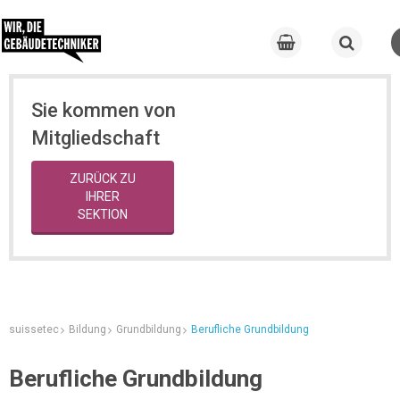
Sie kommen von
Mitgliedschaft
ZURÜCK ZU
IHRER
SEKTION
suissetec
Bildung
Grundbildung
Berufliche Grundbildung
Berufliche Grundbildung