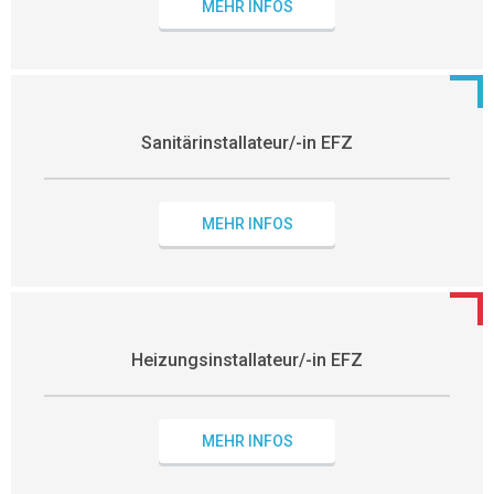
MEHR INFOS
Sanitärinstallateur/-in EFZ
MEHR INFOS
Heizungsinstallateur/-in EFZ
MEHR INFOS