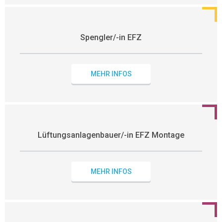
Spengler/-in EFZ
MEHR INFOS
Lüftungsanlagenbauer/-in EFZ Montage
MEHR INFOS