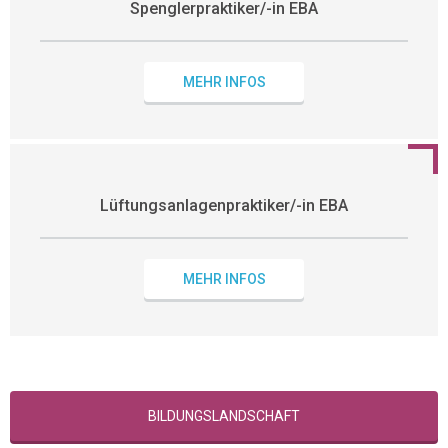
Spenglerpraktiker/-in EBA
MEHR INFOS
Lüftungsanlagenpraktiker/-in EBA
MEHR INFOS
BILDUNGSLANDSCHAFT