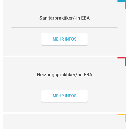
Sanitärpraktiker/-in EBA
MEHR INFOS
Heizungspraktiker/-in EBA
MEHR INFOS