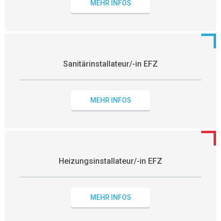
MEHR INFOS
Sanitärinstallateur/-in EFZ
MEHR INFOS
Heizungsinstallateur/-in EFZ
MEHR INFOS