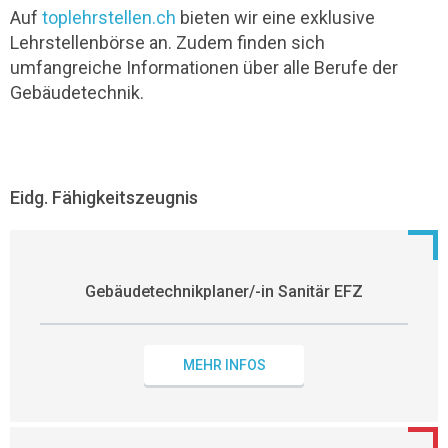
Auf
toplehrstellen.ch
bieten wir eine exklusive
Lehrstellenbörse an. Zudem finden sich
umfangreiche Informationen über alle Berufe der
Gebäudetechnik.
Eidg. Fähigkeitszeugnis
Gebäudetechnikplaner/-in Sanitär EFZ
MEHR INFOS