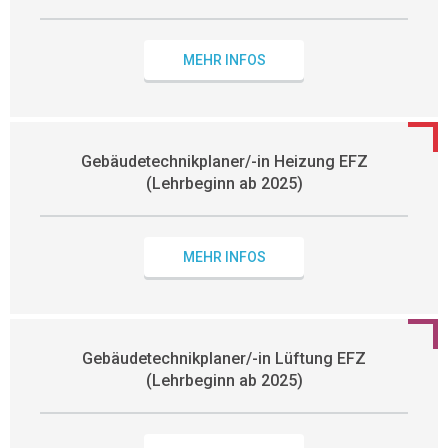
MEHR INFOS
Gebäudetechnikplaner/-in Heizung EFZ
(Lehrbeginn ab 2025)
MEHR INFOS
Gebäudetechnikplaner/-in Lüftung EFZ
(Lehrbeginn ab 2025)