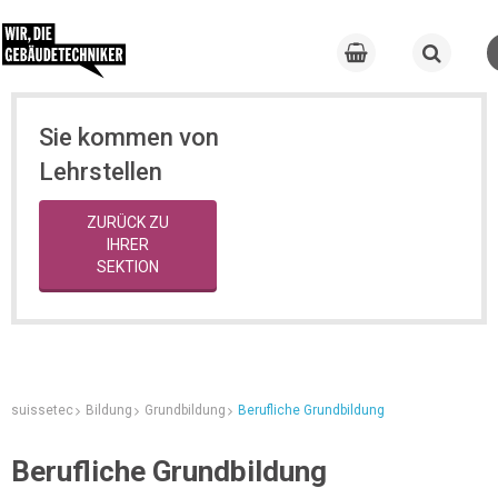
Sie kommen von
Lehrstellen
ZURÜCK ZU
IHRER
SEKTION
suissetec
Bildung
Grundbildung
Berufliche Grundbildung
Berufliche Grundbildung