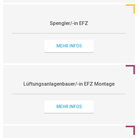
Spengler/-in EFZ
MEHR INFOS
Lüftungsanlagenbauer/-in EFZ Montage
MEHR INFOS