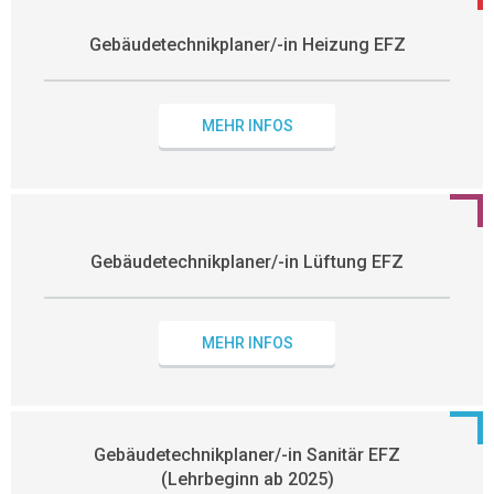
Gebäudetechnikplaner/-in Heizung EFZ
MEHR INFOS
Gebäudetechnikplaner/-in Lüftung EFZ
MEHR INFOS
Gebäudetechnikplaner/-in Sanitär EFZ
(Lehrbeginn ab 2025)