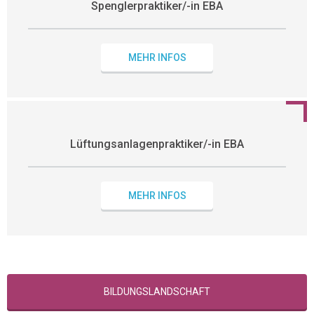
Spenglerpraktiker/-in EBA
MEHR INFOS
Lüftungsanlagenpraktiker/-in EBA
MEHR INFOS
BILDUNGSLANDSCHAFT