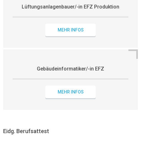
Lüftungsanlagenbauer/-in EFZ Produktion
MEHR INFOS
Gebäudeinformatiker/-in EFZ
MEHR INFOS
Eidg. Berufsattest