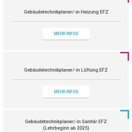
Gebäudetechnikplaner/-in Heizung EFZ
MEHR INFOS
Gebäudetechnikplaner/-in Lüftung EFZ
MEHR INFOS
Gebäudetechnikplaner/-in Sanitär EFZ
(Lehrbeginn ab 2025)