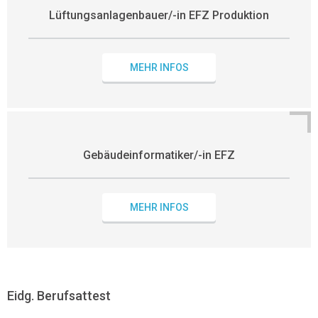
Lüftungsanlagenbauer/-in EFZ Produktion
MEHR INFOS
Gebäudeinformatiker/-in EFZ
MEHR INFOS
Eidg. Berufsattest