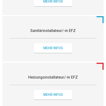
MEHR INFOS
Sanitärinstallateur/-in EFZ
MEHR INFOS
Heizungsinstallateur/-in EFZ
MEHR INFOS