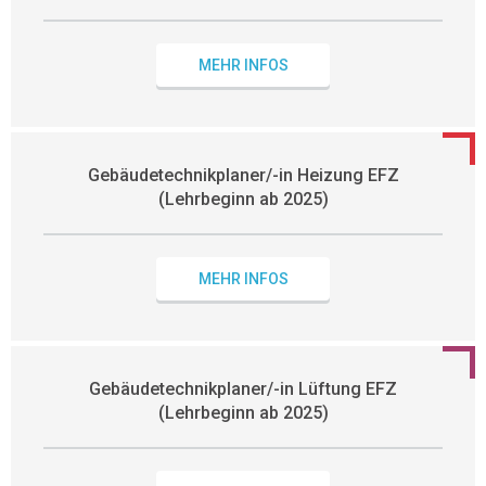
MEHR INFOS
Gebäudetechnikplaner/-in Heizung EFZ
(Lehrbeginn ab 2025)
MEHR INFOS
Gebäudetechnikplaner/-in Lüftung EFZ
(Lehrbeginn ab 2025)