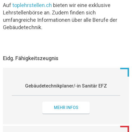
Auf
toplehrstellen.ch
bieten wir eine exklusive
Lehrstellenbörse an. Zudem finden sich
umfangreiche Informationen über alle Berufe der
Gebäudetechnik.
Eidg. Fähigkeitszeugnis
Gebäudetechnikplaner/-in Sanitär EFZ
MEHR INFOS