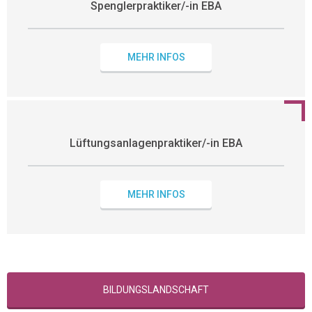
Spenglerpraktiker/-in EBA
MEHR INFOS
Lüftungsanlagenpraktiker/-in EBA
MEHR INFOS
BILDUNGSLANDSCHAFT