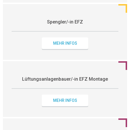
Spengler/-in EFZ
MEHR INFOS
Lüftungsanlagenbauer/-in EFZ Montage
MEHR INFOS