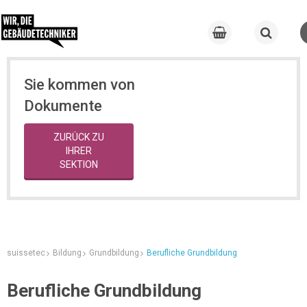
Sie kommen von
Dokumente
ZURÜCK ZU
IHRER
SEKTION
suissetec
Bildung
Grundbildung
Berufliche Grundbildung
Berufliche Grundbildung