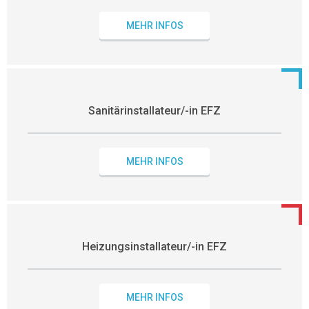
MEHR INFOS
Sanitärinstallateur/-in EFZ
MEHR INFOS
Heizungsinstallateur/-in EFZ
MEHR INFOS