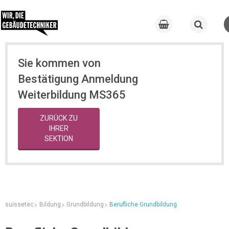
Sie kommen von
Bestätigung Anmeldung
Weiterbildung MS365
ZURÜCK ZU
IHRER
SEKTION
suissetec
Bildung
Grundbildung
Berufliche Grundbildung