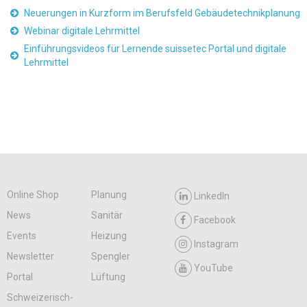
Neuerungen in Kurzform im Berufsfeld Gebäudetechnikplanung
Webinar digitale Lehrmittel
Einführungsvideos für Lernende suissetec Portal und digitale
Lehrmittel
Online Shop
Planung
LinkedIn
News
Sanitär
Facebook
Events
Heizung
Instagram
Newsletter
Spengler
YouTube
Portal
Lüftung
Schweizerisch-