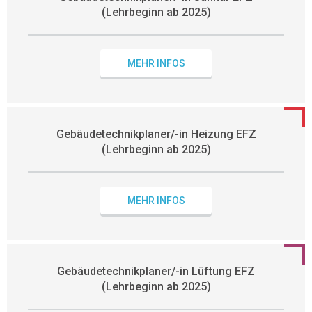
(Lehrbeginn ab 2025)
MEHR INFOS
Gebäudetechnikplaner/-in Heizung EFZ
(Lehrbeginn ab 2025)
MEHR INFOS
Gebäudetechnikplaner/-in Lüftung EFZ
(Lehrbeginn ab 2025)