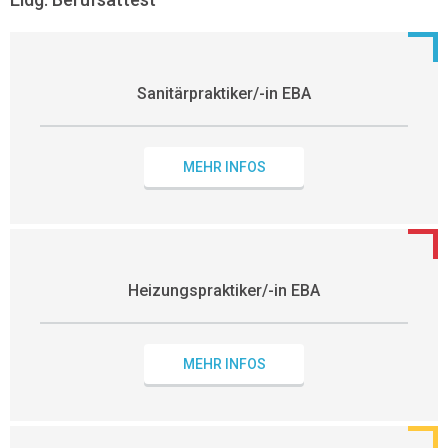
Sanitärpraktiker/-in EBA
MEHR INFOS
Heizungspraktiker/-in EBA
MEHR INFOS