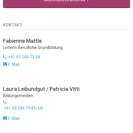
KONTAKT
Fabienne Mattle
Leiterin Berufliche Grundbildung
+41 43 244 73 58
E-Mail
Laura Leibundgut / Patricia Vitti
Bildungsmedien
+41 43 244 73 85/68
E-Mail