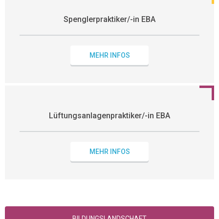
Spenglerpraktiker/-in EBA
MEHR INFOS
Lüftungsanlagenpraktiker/-in EBA
MEHR INFOS
BILDUNGSLANDSCHAFT