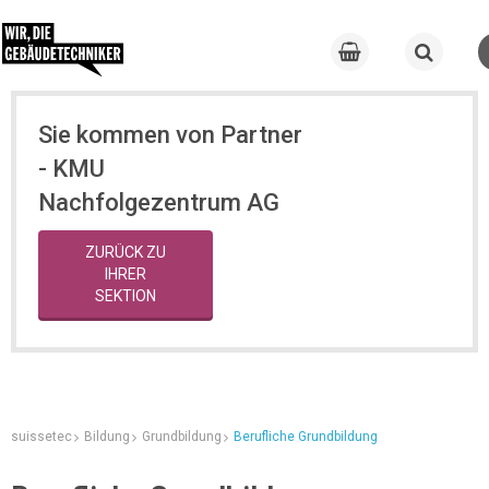
Sie kommen von Partner
- KMU
Nachfolgezentrum AG
ZURÜCK ZU
IHRER
SEKTION
suissetec
Bildung
Grundbildung
Berufliche Grundbildung