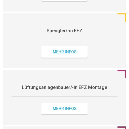
Spengler/-in EFZ
MEHR INFOS
Lüftungsanlagenbauer/-in EFZ Montage
MEHR INFOS