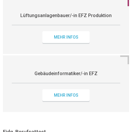
Lüftungsanlagenbauer/-in EFZ Produktion
MEHR INFOS
Gebäudeinformatiker/-in EFZ
MEHR INFOS
Eidg. Berufsattest