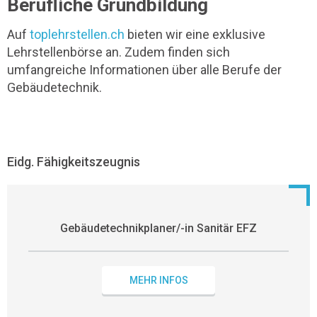
Berufliche Grundbildung
Auf
toplehrstellen.ch
bieten wir eine exklusive
Lehrstellenbörse an. Zudem finden sich
umfangreiche Informationen über alle Berufe der
Gebäudetechnik.
Eidg. Fähigkeitszeugnis
Gebäudetechnikplaner/-in Sanitär EFZ
MEHR INFOS