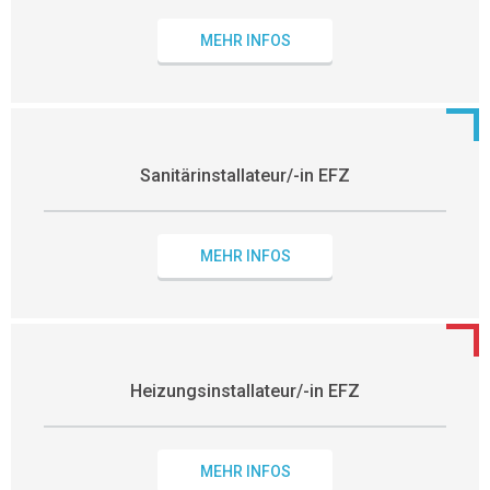
MEHR INFOS
Sanitärinstallateur/-in EFZ
MEHR INFOS
Heizungsinstallateur/-in EFZ
MEHR INFOS