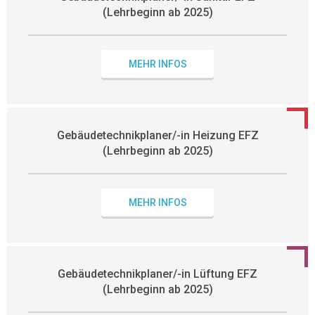
(Lehrbeginn ab 2025)
MEHR INFOS
Gebäudetechnikplaner/-in Heizung EFZ
(Lehrbeginn ab 2025)
MEHR INFOS
Gebäudetechnikplaner/-in Lüftung EFZ
(Lehrbeginn ab 2025)