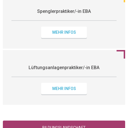
Spenglerpraktiker/-in EBA
MEHR INFOS
Lüftungsanlagenpraktiker/-in EBA
MEHR INFOS
BILDUNGSLANDSCHAFT