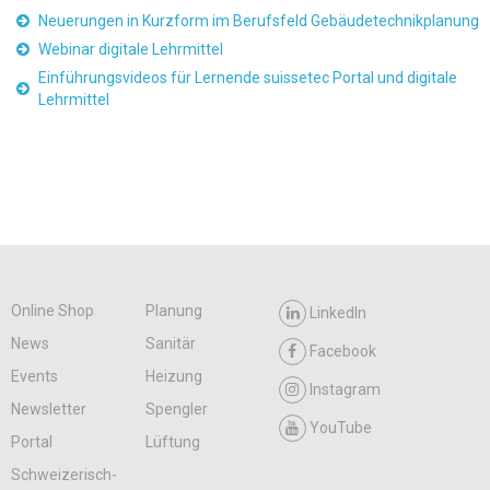
Neuerungen in Kurzform im Berufsfeld Gebäudetechnikplanung
Webinar digitale Lehrmittel
Einführungsvideos für Lernende suissetec Portal und digitale
Lehrmittel
Online Shop
Planung
LinkedIn
News
Sanitär
Facebook
Events
Heizung
Instagram
Newsletter
Spengler
YouTube
Portal
Lüftung
Schweizerisch-