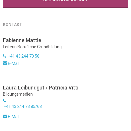
KONTAKT
Fabienne Mattle
Leiterin Berufliche Grundbildung
+41 43 244 73 58
E-Mail
Laura Leibundgut / Patricia Vitti
Bildungsmedien
+41 43 244 73 85/68
E-Mail