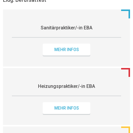
Sanitärpraktiker/-in EBA
MEHR INFOS
Heizungspraktiker/-in EBA
MEHR INFOS