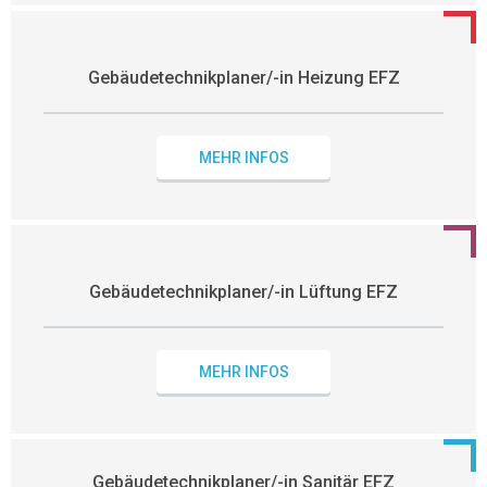
Gebäudetechnikplaner/-in Heizung EFZ
MEHR INFOS
Gebäudetechnikplaner/-in Lüftung EFZ
MEHR INFOS
Gebäudetechnikplaner/-in Sanitär EFZ