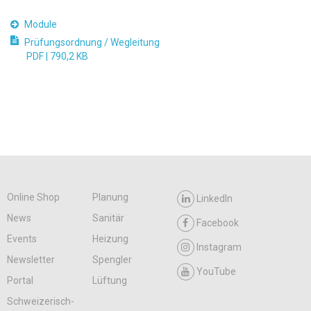
Module
Prüfungsordnung / Wegleitung
PDF |
790,2 KB
Online Shop
Planung
LinkedIn
News
Sanitär
Facebook
Events
Heizung
Instagram
Newsletter
Spengler
YouTube
Portal
Lüftung
Schweizerisch-