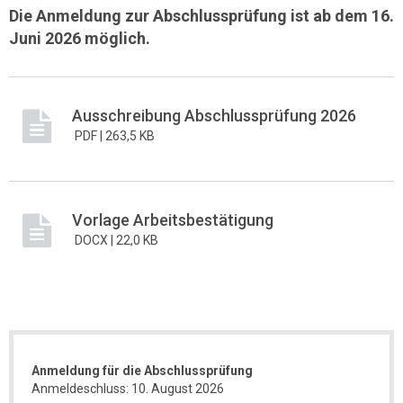
Die Anmeldung zur Abschlussprüfung ist ab dem 16.
Juni 2026 möglich.
Ausschreibung Abschlussprüfung 2026
PDF |
263,5 KB
Vorlage Arbeitsbestätigung
DOCX |
22,0 KB
Anmeldung für die Abschlussprüfung
Anmeldeschluss: 10. August 2026