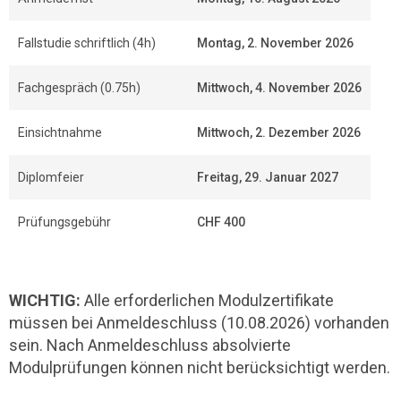
Fallstudie schriftlich (4h)
Montag, 2. November 2026
Fachgespräch (0.75h)
Mittwoch, 4. November 2026
Einsichtnahme
Mittwoch, 2. Dezember 2026
Diplomfeier
Freitag, 29. Januar 2027
Prüfungsgebühr
CHF 400
WICHTIG:
Alle erforderlichen Modulzertifikate
müssen bei Anmeldeschluss (10.08.2026) vorhanden
sein. Nach Anmeldeschluss absolvierte
Modulprüfungen können nicht berücksichtigt werden.