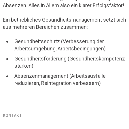
Absenzen. Alles in Allem also ein klarer Erfolgsfaktor!
Ein betriebliches Gesundheitsmanagement setzt sich
aus mehreren Bereichen zusammen:
Gesundheitsschutz (Verbesserung der
Arbeitsumgebung, Arbeitsbedingungen)
Gesundheitsförderung (Gesundheitskompetenz
stärken)
Absenzenmanagement (Arbeitsausfälle
reduzieren, Reintegration verbessern)
KONTAKT