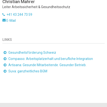
Christian Mahrer
Leiter Arbeitssicherheit & Gesundheitsschutz
+41 43 244 73 59
E-Mail
LINKS
Gesundheitsförderung Schweiz
Compasso: Arbeitsplatzerhalt und berufliche Integration
Artisana: Gesunde Mitarbeitende. Gesunder Betrieb.
Suva: ganzheitliches BGM