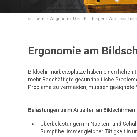
suissetec
Angebote
Dienstleistungen
Arbeitssicher
Ergonomie am Bildsch
Bildschirmarbeitsplätze haben einen hohen 
mehr Beschäftigte gesundheitliche Probleme
Probleme zu vermeiden, müssen geeignete 
Belastungen beim Arbeiten an Bildschirmen
Überbelastungen im Nacken- und Schult
Rumpf bei immer gleicher Tätigkeit in 