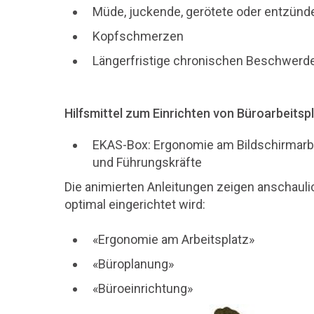
Müde, juckende, gerötete oder entzünd
Kopfschmerzen
Längerfristige chronischen Beschwerde
Hilfsmittel zum Einrichten von Büroarbeitsp
EKAS-Box: Ergonomie am Bildschirmarbei
und Führungskräfte
Die animierten Anleitungen zeigen anschauli
optimal eingerichtet wird:
«Ergonomie am Arbeitsplatz»
«Büroplanung»
«Büroeinrichtung»