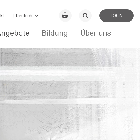
kt
LOGIN
Angebote
Bildung
Über uns