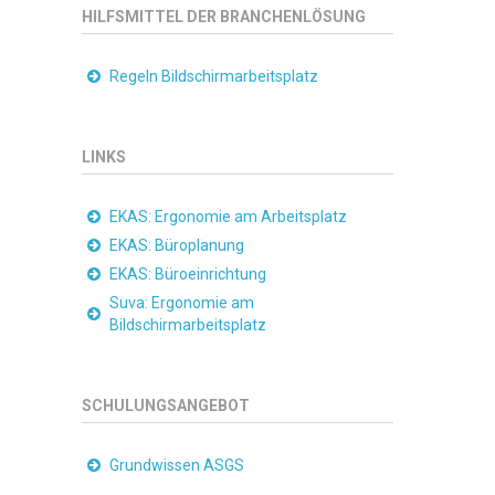
HILFSMITTEL DER BRANCHENLÖSUNG
Regeln Bildschirmarbeitsplatz
LINKS
EKAS: Ergonomie am Arbeitsplatz
EKAS: Büroplanung
EKAS: Büroeinrichtung
Suva: Ergonomie am
Bildschirmarbeitsplatz
SCHULUNGSANGEBOT
Grundwissen ASGS