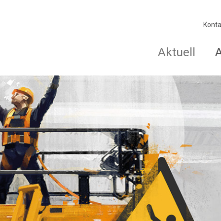
Konta
Aktuell