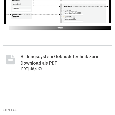
Bildungssystem Gebäudetechnik zum
Download als PDF
PDF |
48,4 KB
KONTAKT