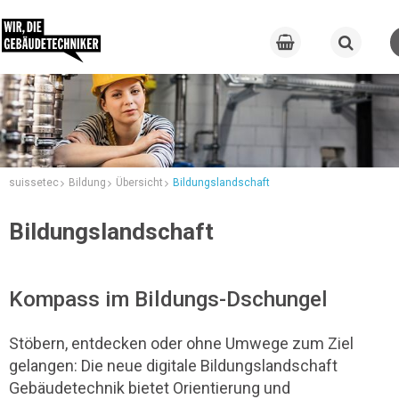
suissetec
Bildung
Übersicht
Bildungslandschaft
Bildungslandschaft
Kompass im Bildungs-Dschungel
Stöbern, entdecken oder ohne Umwege zum Ziel
gelangen: Die neue digitale Bildungslandschaft
Gebäudetechnik bietet Orientierung und