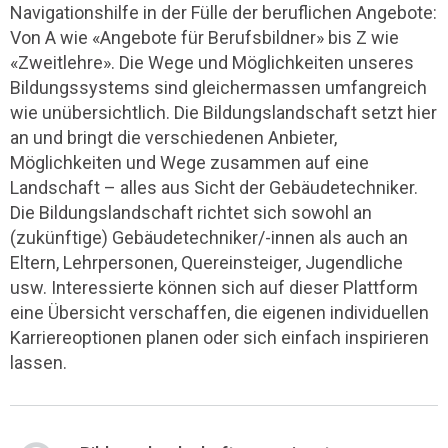
Navigationshilfe in der Fülle der beruflichen Angebote:
Von A wie «Angebote für Berufsbildner» bis Z wie
«Zweitlehre». Die Wege und Möglichkeiten unseres
Bildungssystems sind gleichermassen umfangreich
wie unübersichtlich. Die Bildungslandschaft setzt hier
an und bringt die verschiedenen Anbieter,
Möglichkeiten und Wege zusammen auf eine
Landschaft – alles aus Sicht der Gebäudetechniker.
Die Bildungslandschaft richtet sich sowohl an
(zukünftige) Gebäudetechniker/-innen als auch an
Eltern, Lehrpersonen, Quereinsteiger, Jugendliche
usw. Interessierte können sich auf dieser Plattform
eine Übersicht verschaffen, die eigenen individuellen
Karriereoptionen planen oder sich einfach inspirieren
lassen.