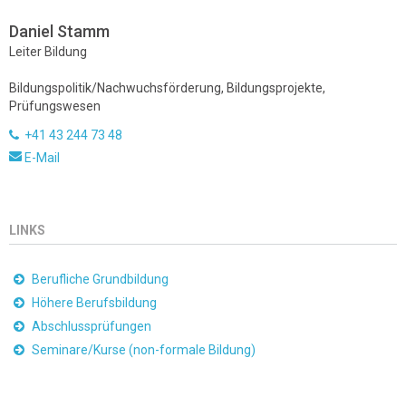
Daniel Stamm
Leiter Bildung
Bildungspolitik/Nachwuchsförderung, Bildungsprojekte,
Prüfungswesen
+41 43 244 73 48
E-Mail
LINKS
Berufliche Grundbildung
Höhere Berufsbildung
Abschlussprüfungen
Seminare/Kurse (non-formale Bildung)