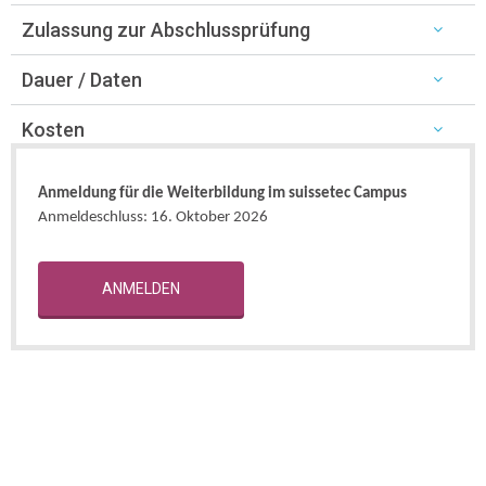
Zulassung zur Abschlussprüfung
Dauer / Daten
Kosten
Anmeldung für die Weiterbildung im suissetec Campus
Anmeldeschluss:
16. Oktober 2026
ANMELDEN