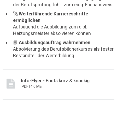
der Berufsprüfung führt zum eidg. Fachausweis
🚀
Weiterführende Karriereschritte
ermöglichen
Aufbauend die Ausbildung zum dipl.
Heizungsmeister absolvieren können
📘
Ausbildungsauftrag wahrnehmen
Absolvierung des Berufsbildnerkurses als fester
Bestandteil der Weiterbildung
Info-Flyer - Facts kurz & knackig
PDF |
4,0 MB