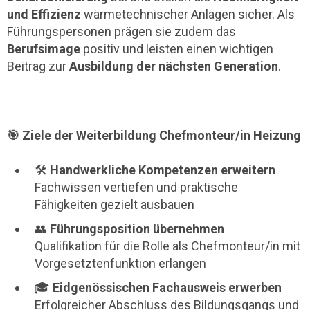
und Effizienz
wärmetechnischer Anlagen sicher. Als
Führungspersonen prägen sie zudem das
Berufsimage
positiv und leisten einen wichtigen
Beitrag zur
Ausbildung der nächsten Generation
.
🎯 Ziele der Weiterbildung Chefmonteur/in Heizung
🛠️
Handwerkliche Kompetenzen erweitern
Fachwissen vertiefen und praktische
Fähigkeiten gezielt ausbauen
👥
Führungsposition übernehmen
Qualifikation für die Rolle als Chefmonteur/in mit
Vorgesetztenfunktion erlangen
🎓
Eidgenössischen Fachausweis erwerben
Erfolgreicher Abschluss des Bildungsgangs und