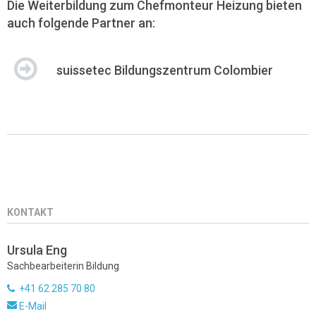
Die Weiterbildung zum Chefmonteur Heizung bieten
auch folgende Partner an:
suissetec Bildungszentrum Colombier
KONTAKT
Ursula Eng
Sachbearbeiterin Bildung
+41 62 285 70 80
E-Mail