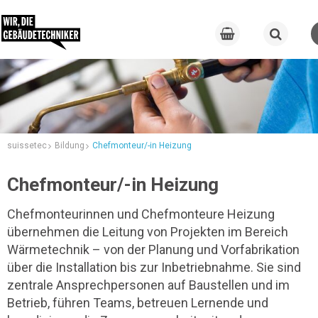
suissetec
Bildung
Chefmonteur/-in Heizung
Chefmonteur/-in Heizung
Chefmonteurinnen und Chefmonteure Heizung
übernehmen die Leitung von Projekten im Bereich
Wärmetechnik – von der Planung und Vorfabrikation
über die Installation bis zur Inbetriebnahme. Sie sind
zentrale Ansprechpersonen auf Baustellen und im
Betrieb, führen Teams, betreuen Lernende und