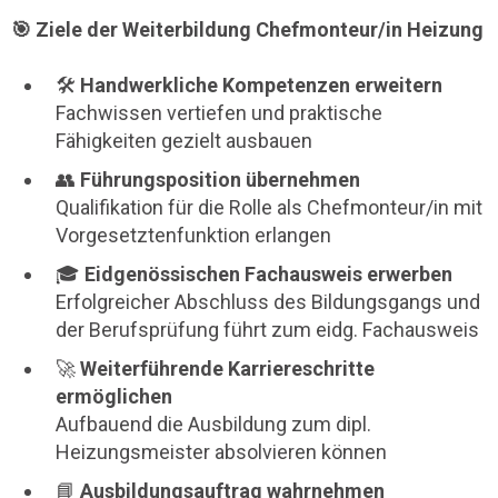
🎯 Ziele der Weiterbildung Chefmonteur/in Heizung
🛠️
Handwerkliche Kompetenzen erweitern
Fachwissen vertiefen und praktische
Fähigkeiten gezielt ausbauen
👥
Führungsposition übernehmen
Qualifikation für die Rolle als Chefmonteur/in mit
Vorgesetztenfunktion erlangen
🎓
Eidgenössischen Fachausweis erwerben
Erfolgreicher Abschluss des Bildungsgangs und
der Berufsprüfung führt zum eidg. Fachausweis
🚀
Weiterführende Karriereschritte
ermöglichen
Aufbauend die Ausbildung zum dipl.
Heizungsmeister absolvieren können
📘
Ausbildungsauftrag wahrnehmen