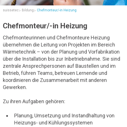
suissetec
Bildung
Chefmonteur/-in Heizung
Chefmonteur/-in Heizung
Chefmonteurinnen und Chefmonteure Heizung
übernehmen die Leitung von Projekten im Bereich
Wärmetechnik – von der Planung und Vorfabrikation
über die Installation bis zur Inbetriebnahme. Sie sind
zentrale Ansprechpersonen auf Baustellen und im
Betrieb, führen Teams, betreuen Lernende und
koordinieren die Zusammenarbeit mit anderen
Gewerken.
Zu ihren Aufgaben gehören:
Planung, Umsetzung und Instandhaltung von
Heizungs- und Kühlungssystemen