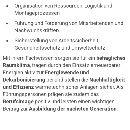
Organisation von Ressourcen, Logistik und
Montageprozessen
Führung und Förderung von Mitarbeitenden und
Nachwuchskräften
Sicherstellung von Arbeitssicherheit,
Gesundheitsschutz und Umweltschutz
Mit ihrem Fachwissen sorgen sie für ein
behagliches
Raumklima
, tragen durch den Einsatz erneuerbarer
Energien aktiv zur
Energiewende und
Dekarbonisierung
bei und stellen die
Nachhaltigkeit
und Effizienz
wärmetechnischer Anlagen sicher. Als
Führungspersonen prägen sie zudem das
Berufsimage
positiv und leisten einen wichtigen
Beitrag zur
Ausbildung der nächsten Generation
.