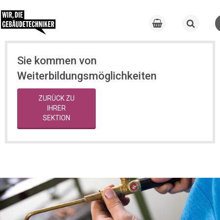
Sie kommen von
Weiterbildungsmöglichkeiten
ZURÜCK ZU
IHRER
SEKTION