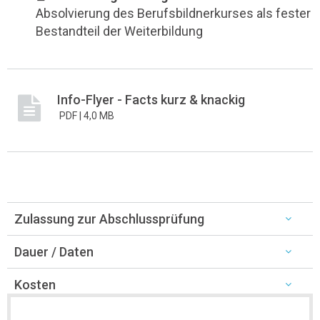
Absolvierung des Berufsbildnerkurses als fester
Bestandteil der Weiterbildung
Info-Flyer - Facts kurz & knackig
PDF |
4,0 MB
Zulassung zur Abschlussprüfung
Dauer / Daten
Kosten