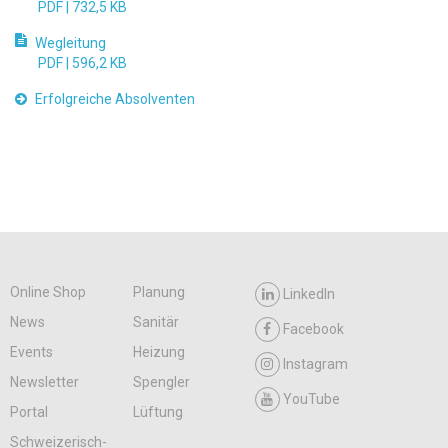
PDF |
732,5 KB
Wegleitung
PDF |
596,2 KB
Erfolgreiche Absolventen
Online Shop
Planung
LinkedIn
News
Sanitär
Facebook
Events
Heizung
Instagram
Newsletter
Spengler
YouTube
Portal
Lüftung
Schweizerisch-