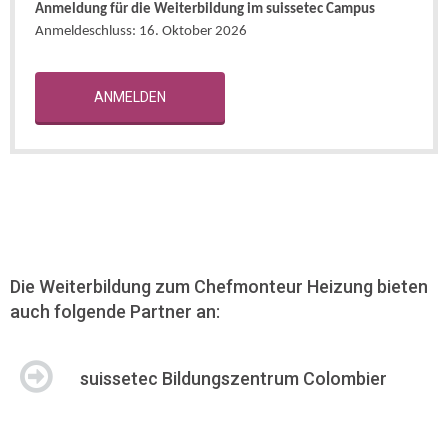
Anmeldung für die Weiterbildung im suissetec Campus
Anmeldeschluss:
16. Oktober 2026
ANMELDEN
Die Weiterbildung zum Chefmonteur Heizung bieten
auch folgende Partner an:
suissetec Bildungszentrum Colombier