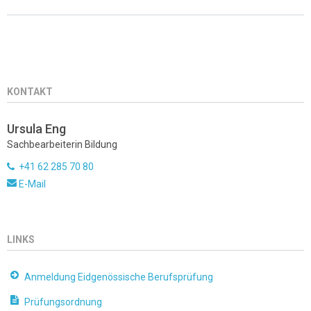
KONTAKT
Ursula Eng
Sachbearbeiterin Bildung
+41 62 285 70 80
E-Mail
LINKS
Anmeldung Eidgenössische Berufsprüfung
Prüfungsordnung