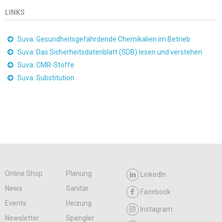
LINKS
Suva: Gesundheitsgefährdende Chemikalien im Betrieb
Suva: Das Sicherheitsdatenblatt (SDB) lesen und verstehen
Suva: CMR-Stoffe
Suva: Substitution
Online Shop
Planung
LinkedIn
News
Sanitär
Facebook
Events
Heizung
Instagram
Newsletter
Spengler