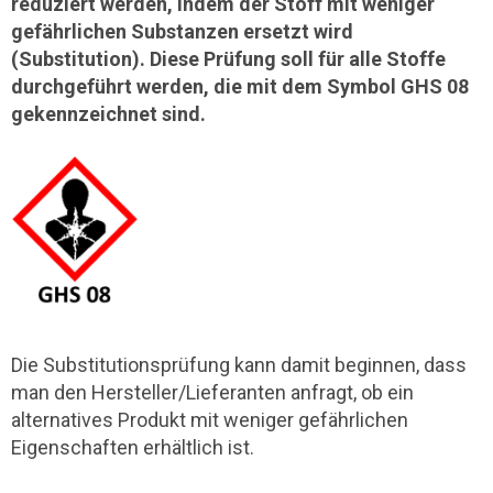
reduziert werden, indem der Stoff mit weniger
gefährlichen Substanzen ersetzt wird
(Substitution). Diese Prüfung soll für alle Stoffe
durchgeführt werden, die mit dem Symbol GHS 08
gekennzeichnet sind.
Die Substitutionsprüfung kann damit beginnen, dass
man den Hersteller/Lieferanten anfragt, ob ein
alternatives Produkt mit weniger gefährlichen
Eigenschaften erhältlich ist.