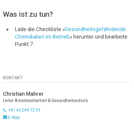
Was ist zu tun?
Lade die Checkliste «
Gesundheitsgefährdende
Chemikalien im Betrieb
» herunter und bearbeite
Punkt 7.
KONTAKT
Christian Mahrer
Leiter Arbeitssicherheit & Gesundheitsschutz
+41 43 244 73 59
E-Mail