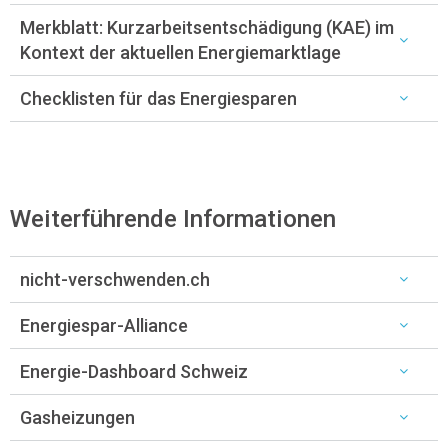
Merkblatt: Kurzarbeitsentschädigung (KAE) im
Kontext der aktuellen Energiemarktlage
Checklisten für das Energiesparen
Weiterführende Informationen
nicht-verschwenden.ch
Energiespar-Alliance
Energie-Dashboard Schweiz
Gasheizungen