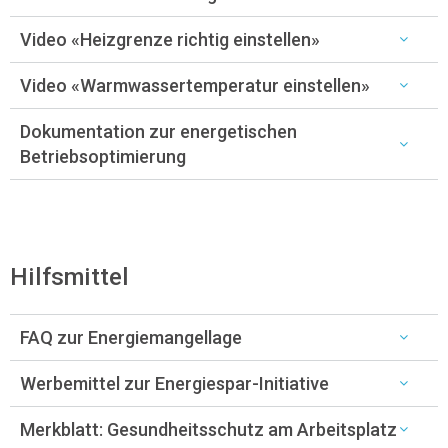
Video «Heizgrenze richtig einstellen»
Video «Warmwassertemperatur einstellen»
Dokumentation zur energetischen
Betriebsoptimierung
Hilfsmittel
FAQ zur Energiemangellage
Werbemittel zur Energiespar-Initiative
Merkblatt: Gesundheitsschutz am Arbeitsplatz