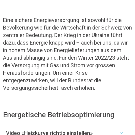
Eine sichere Energieversorgung ist sowohl für die
Bevölkerung wie für die Wirtschaft in der Schweiz von
zentraler Bedeutung. Der Krieg in der Ukraine führt
dazu, dass Energie knapp wird – auch bei uns, da wir
in hohem Masse von Energielieferungen aus dem
Ausland abhängig sind. Für den Winter 2022/23 steht
die Versorgung mit Gas und Strom vor grossen
Herausforderungen. Um einer Krise
entgegenzuwirken, will der Bundesrat die
Versorgungssicherheit rasch erhöhen.
Energetische Betriebsoptimierung
Video «Heizkurve richtig einstellen»