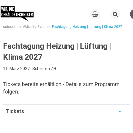
suissetec
Aktuell
Events
Fachtagung Heizung | Lüftung | Klima 2027
Fachtagung Heizung | Lüftung |
Klima 2027
11. März 2027 | Schlieren ZH
Tickets bereits erhältlich - Details zum Programm
folgen.
Tickets