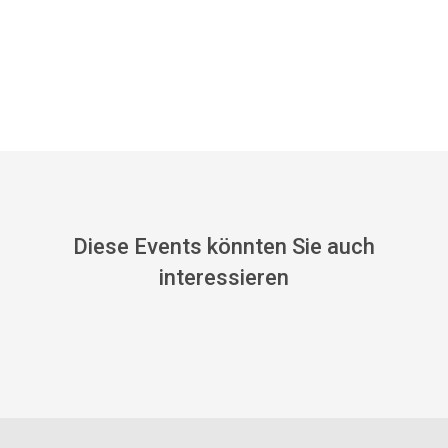
Diese Events könnten Sie auch
interessieren