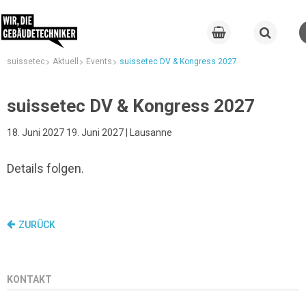
suissetec
Aktuell
Events
suissetec DV & Kongress 2027
suissetec DV & Kongress 2027
18. Juni 2027 19. Juni 2027 | Lausanne
Details folgen.
ZURÜCK
KONTAKT