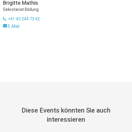
Brigitte Mathis
Sekretariat Bildung
+41 43 244 73 42
E-Mail
Diese Events könnten Sie auch
interessieren