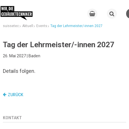
suissetec
Aktuell
Events
Tag der Lehrmeister/-innen 2027
Tag der Lehrmeister/-innen 2027
26. Mai 2027 | Baden
Details folgen.
ZURÜCK
KONTAKT