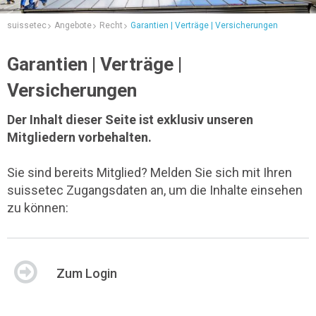
suissetec
Angebote
Recht
Garantien | Verträge | Versicherungen
Garantien | Verträge |
Versicherungen
Der Inhalt dieser Seite ist exklusiv unseren
Mitgliedern vorbehalten.
Sie sind bereits Mitglied? Melden Sie sich mit Ihren
suissetec Zugangsdaten an, um die Inhalte einsehen
zu können:
Zum Login