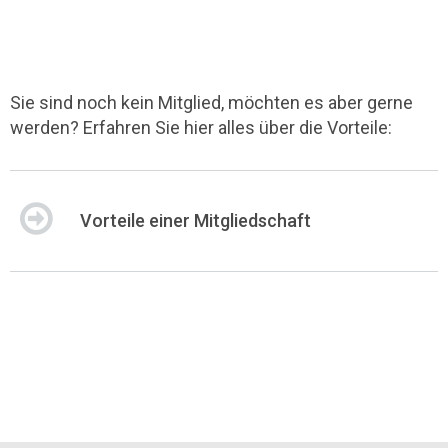
Sie sind noch kein Mitglied, möchten es aber gerne
werden? Erfahren Sie hier alles über die Vorteile:
Vorteile einer Mitgliedschaft