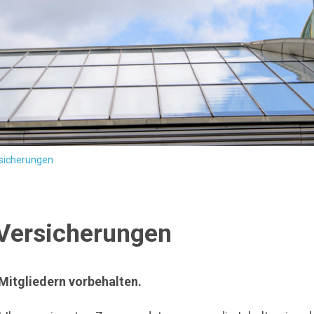
rsicherungen
| Versicherungen
 Mitgliedern vorbehalten.