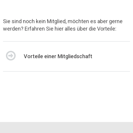
Sie sind noch kein Mitglied, möchten es aber gerne
werden? Erfahren Sie hier alles über die Vorteile:
Vorteile einer Mitgliedschaft