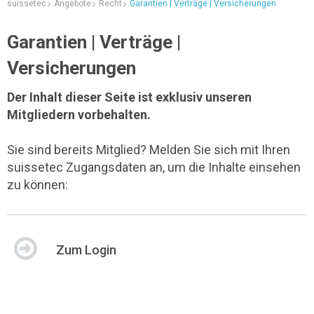
suissetec
Angebote
Recht
Garantien | Verträge | Versicherungen
Garantien | Verträge |
Versicherungen
Der Inhalt dieser Seite ist exklusiv unseren
Mitgliedern vorbehalten.
Sie sind bereits Mitglied? Melden Sie sich mit Ihren
suissetec Zugangsdaten an, um die Inhalte einsehen
zu können:
Zum Login