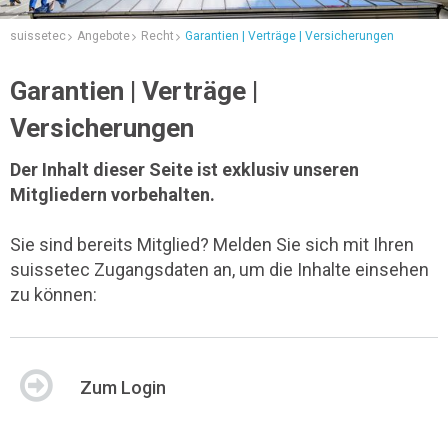
suissetec
Angebote
Recht
Garantien | Verträge | Versicherungen
Garantien | Verträge |
Versicherungen
Der Inhalt dieser Seite ist exklusiv unseren
Mitgliedern vorbehalten.
Sie sind bereits Mitglied? Melden Sie sich mit Ihren
suissetec Zugangsdaten an, um die Inhalte einsehen
zu können:
Zum Login