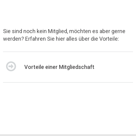
Sie sind noch kein Mitglied, möchten es aber gerne
werden? Erfahren Sie hier alles über die Vorteile:
Vorteile einer Mitgliedschaft