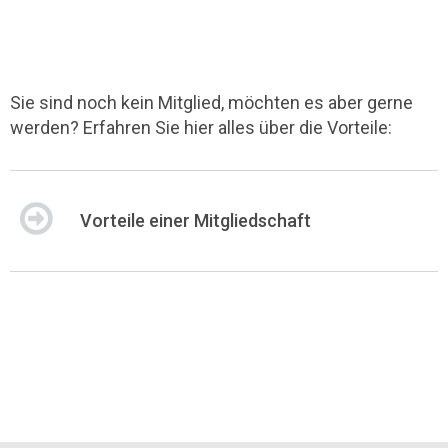
Sie sind noch kein Mitglied, möchten es aber gerne
werden? Erfahren Sie hier alles über die Vorteile:
Vorteile einer Mitgliedschaft