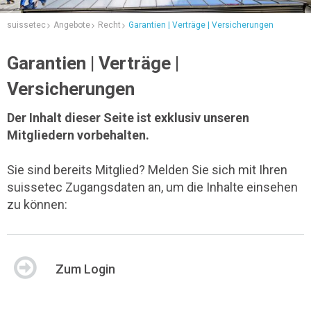
suissetec
Angebote
Recht
Garantien | Verträge | Versicherungen
Garantien | Verträge |
Versicherungen
Der Inhalt dieser Seite ist exklusiv unseren
Mitgliedern vorbehalten.
Sie sind bereits Mitglied? Melden Sie sich mit Ihren
suissetec Zugangsdaten an, um die Inhalte einsehen
zu können:
Zum Login