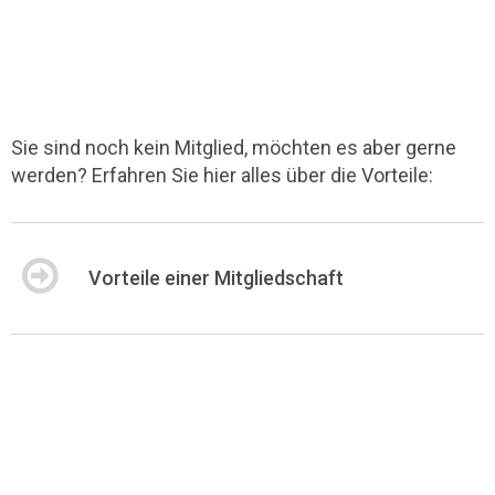
Sie sind noch kein Mitglied, möchten es aber gerne
werden? Erfahren Sie hier alles über die Vorteile:
Vorteile einer Mitgliedschaft