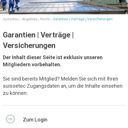
suissetec
Angebote
Recht
Garantien | Verträge | Versicherungen
Garantien | Verträge |
Versicherungen
Der Inhalt dieser Seite ist exklusiv unseren
Mitgliedern vorbehalten.
Sie sind bereits Mitglied? Melden Sie sich mit Ihren
suissetec Zugangsdaten an, um die Inhalte einsehen
zu können:
Zum Login