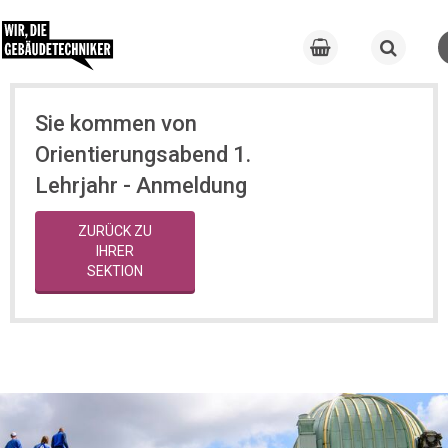
Sie kommen von
Orientierungsabend 1.
Lehrjahr - Anmeldung
ZURÜCK ZU
IHRER
SEKTION