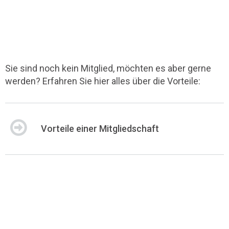
Sie sind noch kein Mitglied, möchten es aber gerne
werden? Erfahren Sie hier alles über die Vorteile:
Vorteile einer Mitgliedschaft