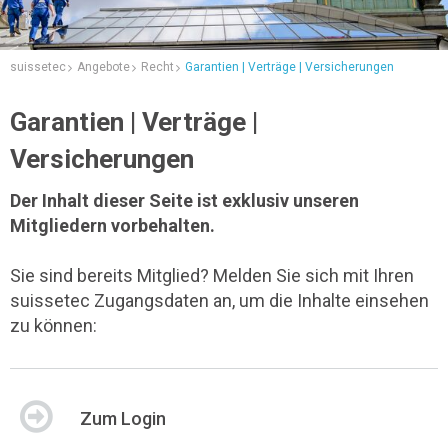
suissetec
Angebote
Recht
Garantien | Verträge | Versicherungen
Garantien | Verträge |
Versicherungen
Der Inhalt dieser Seite ist exklusiv unseren
Mitgliedern vorbehalten.
Sie sind bereits Mitglied? Melden Sie sich mit Ihren
suissetec Zugangsdaten an, um die Inhalte einsehen
zu können:
Zum Login