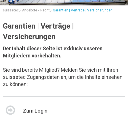
suissetec
Angebote
Recht
Garantien | Verträge | Versicherungen
Garantien | Verträge |
Versicherungen
Der Inhalt dieser Seite ist exklusiv unseren
Mitgliedern vorbehalten.
Sie sind bereits Mitglied? Melden Sie sich mit Ihren
suissetec Zugangsdaten an, um die Inhalte einsehen
zu können:
Zum Login