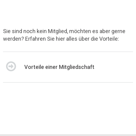
Sie sind noch kein Mitglied, möchten es aber gerne
werden? Erfahren Sie hier alles über die Vorteile:
Vorteile einer Mitgliedschaft