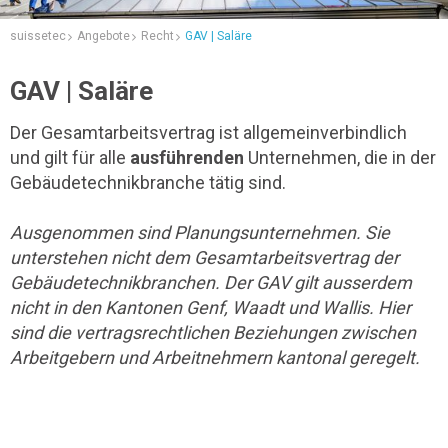
suissetec
Angebote
Recht
GAV | Saläre
GAV | Saläre
Der Gesamtarbeitsvertrag ist allgemeinverbindlich
und gilt für alle
ausführenden
Unternehmen, die in der
Gebäudetechnikbranche tätig sind.
Ausgenommen sind Planungsunternehmen. Sie
unterstehen nicht dem Gesamtarbeitsvertrag der
Gebäudetechnikbranchen. Der GAV gilt ausserdem
nicht in den Kantonen Genf, Waadt und Wallis. Hier
sind die vertragsrechtlichen Beziehungen zwischen
Arbeitgebern und Arbeitnehmern kantonal geregelt.