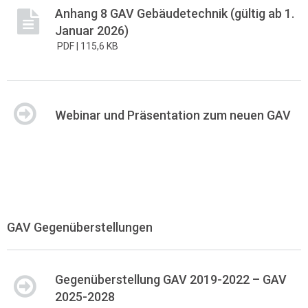
Anhang 8 GAV Gebäudetechnik (gültig ab 1.
Januar 2026)
PDF |
115,6 KB
Webinar und Präsentation zum neuen GAV
GAV Gegenüberstellungen
Gegenüberstellung GAV 2019-2022 – GAV
2025-2028