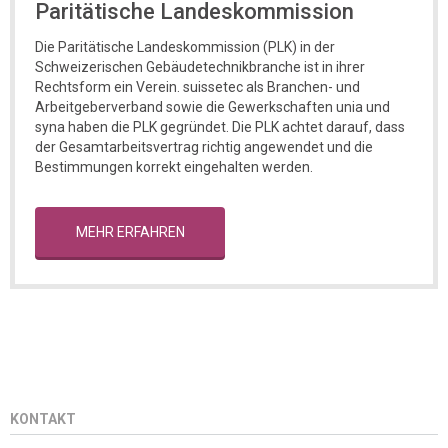
Paritätische Landeskommission
Die Paritätische Landeskommission (PLK) in der
Schweizerischen Gebäudetechnikbranche ist in ihrer
Rechtsform ein Verein. suissetec als Branchen- und
Arbeitgeberverband sowie die Gewerkschaften unia und
syna haben die PLK gegründet. Die PLK achtet darauf, dass
der Gesamtarbeitsvertrag richtig angewendet und die
Bestimmungen korrekt eingehalten werden.
MEHR ERFAHREN
KONTAKT