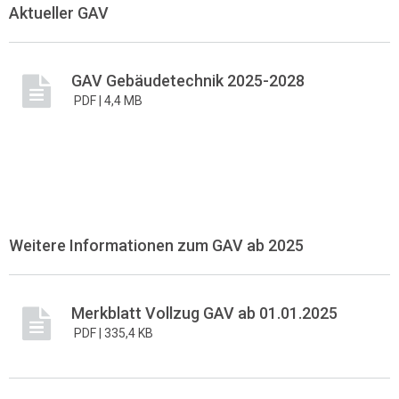
Aktueller GAV
GAV Gebäudetechnik 2025-2028
PDF |
4,4 MB
Weitere Informationen zum GAV ab 2025
Merkblatt Vollzug GAV ab 01.01.2025
PDF |
335,4 KB