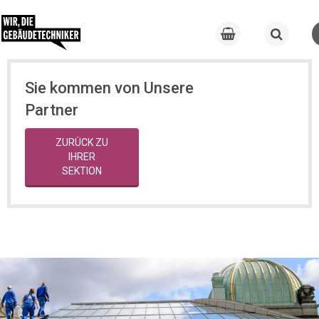
Sie kommen von Unsere
Partner
ZURÜCK ZU
IHRER
SEKTION