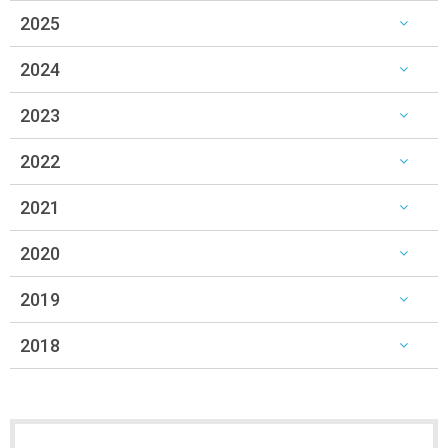
2025
2024
2023
2022
2021
2020
2019
2018