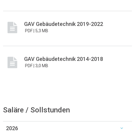
GAV Gebäudetechnik 2019-2022
PDF |
5,3 MB
GAV Gebäudetechnik 2014-2018
PDF |
3,0 MB
Saläre / Sollstunden
2026