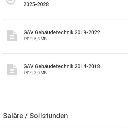
2025-2028
GAV Gebäudetechnik 2019-2022
PDF |
5,3 MB
GAV Gebäudetechnik 2014-2018
PDF |
3,0 MB
Saläre / Sollstunden