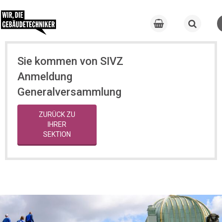
Sie kommen von SIVZ
Anmeldung
Generalversammlung
ZURÜCK ZU
IHRER
SEKTION