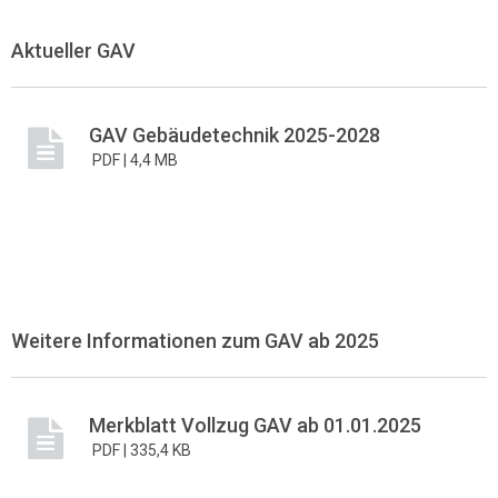
Aktueller GAV
GAV Gebäudetechnik 2025-2028
PDF |
4,4 MB
Weitere Informationen zum GAV ab 2025
Merkblatt Vollzug GAV ab 01.01.2025
PDF |
335,4 KB