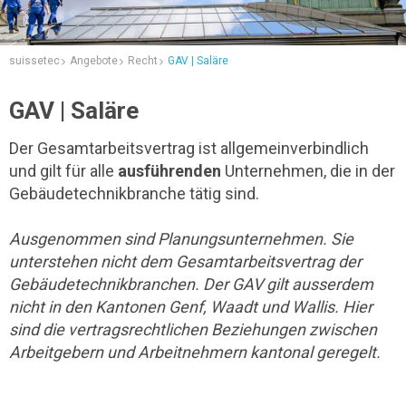
suissetec
Angebote
Recht
GAV | Saläre
GAV | Saläre
Der Gesamtarbeitsvertrag ist allgemeinverbindlich
und gilt für alle
ausführenden
Unternehmen, die in der
Gebäudetechnikbranche tätig sind.
Ausgenommen sind Planungsunternehmen. Sie
unterstehen nicht dem Gesamtarbeitsvertrag der
Gebäudetechnikbranchen. Der GAV gilt ausserdem
nicht in den Kantonen Genf, Waadt und Wallis. Hier
sind die vertragsrechtlichen Beziehungen zwischen
Arbeitgebern und Arbeitnehmern kantonal geregelt.