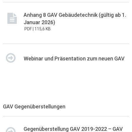
Anhang 8 GAV Gebäudetechnik (gültig ab 1.
Januar 2026)
PDF |
115,6 KB
Webinar und Präsentation zum neuen GAV
GAV Gegenüberstellungen
Gegenüberstellung GAV 2019-2022 – GAV