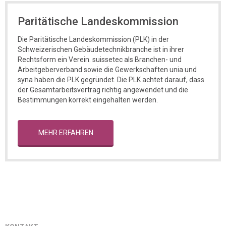
Paritätische Landeskommission
Die Paritätische Landeskommission (PLK) in der
Schweizerischen Gebäudetechnikbranche ist in ihrer
Rechtsform ein Verein. suissetec als Branchen- und
Arbeitgeberverband sowie die Gewerkschaften unia und
syna haben die PLK gegründet. Die PLK achtet darauf, dass
der Gesamtarbeitsvertrag richtig angewendet und die
Bestimmungen korrekt eingehalten werden.
MEHR ERFAHREN