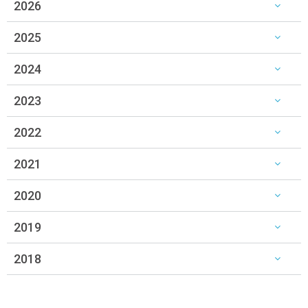
2026
2025
2024
2023
2022
2021
2020
2019
2018