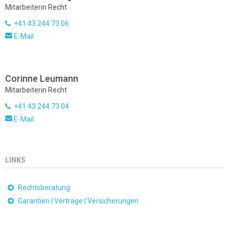
Mitarbeiterin Recht
+41 43 244 73 06
E-Mail
Corinne Leumann
Mitarbeiterin Recht
+41 43 244 73 04
E-Mail
LINKS
Rechtsberatung
Garantien | Verträge | Versicherungen