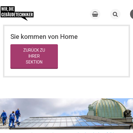
Sie kommen von Home
ZURÜCK ZU
IHRER
SEKTION