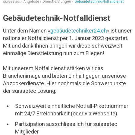
suissetec
Angebote
Dienstleistungen
Gebäudetechnik-Notfalldienst
Gebäudetechnik-Notfalldienst
Unter dem Namen «
gebäudetechniker24.ch
» ist unser
nationaler Notfalldienst per 1. Januar 2023 gestartet.
Mit und dank Ihnen bringen wir diese schweizweit
einmalige Dienstleistung nun zum Fliegen!
Mit unserem Notfalldienst stärken wir das
Branchenimage und bieten Einhalt gegen unseriöse
Abzockerdienste. Hier nochmals die Schwerpunkte
der suissetec Lösung:
Schweizweit einheitliche Notfall-Pikettnummer
mit 24/7 Erreichbarkeit (oder via Webseite)
Partizipation ausschliesslich für suissetec
Mitglieder