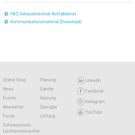
FAQ Gebäudetechnik-Notfalldienst
Kommunikationsmaterial (Download)
Online Shop
Planung
LinkedIn
News
Sanitär
Facebook
Events
Heizung
Instagram
Newsletter
Spengler
YouTube
Portal
Lüftung
Schweizerisch-
Liechtensteinischer