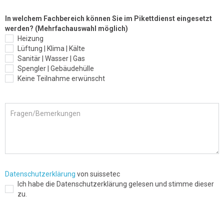
In welchem Fachbereich können Sie im Pikettdienst eingesetzt
werden? (Mehrfachauswahl möglich)
Heizung
Lüftung | Klima | Kälte
Sanitär | Wasser | Gas
Spengler | Gebäudehülle
Keine Teilnahme erwünscht
Datenschutzerklärung
von suissetec
Ich habe die Datenschutzerklärung gelesen und stimme dieser
zu.