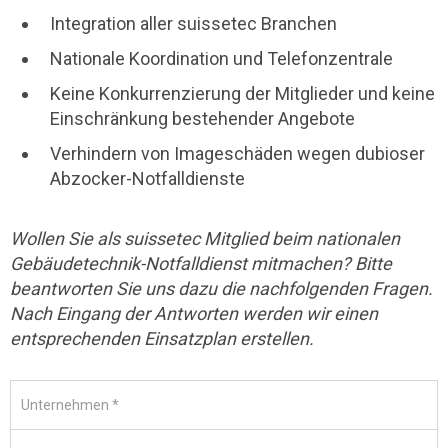
Integration aller suissetec Branchen
Nationale Koordination und Telefonzentrale
Keine Konkurrenzierung der Mitglieder und keine
Einschränkung bestehender Angebote
Verhindern von Imageschäden wegen dubioser
Abzocker-Notfalldienste
Wollen Sie als suissetec Mitglied beim nationalen
Gebäudetechnik-Notfalldienst mitmachen? Bitte
beantworten Sie uns dazu die nachfolgenden Fragen.
Nach Eingang der Antworten werden wir einen
entsprechenden Einsatzplan erstellen.