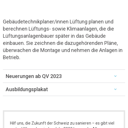
Gebäudetechnikplaner/innen Lüftung planen und
berechnen Lüftungs- sowie Klimaanlagen, die die
Lüftungsanlagenbauer später in das Gebäude
einbauen. Sie zeichnen die dazugehörenden Pläne,
überwachen die Montage und nehmen die Anlagen in
Betrieb.
Neuerungen ab QV 2023
Ausbildungsplakat
Hilf uns, die Zukunft der Schweiz zu sanieren – es gibt viel