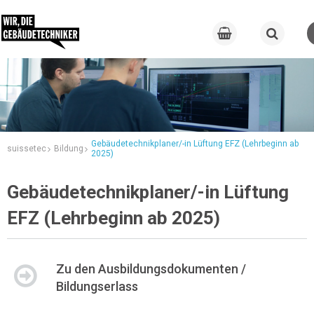
Gebäudetechnikplaner/-in Lüftung EFZ (Lehrbeginn ab
suissetec
Bildung
2025)
Gebäudetechnikplaner/-in Lüftung
EFZ (Lehrbeginn ab 2025)
Zu den Ausbildungsdokumenten /
Bildungserlass