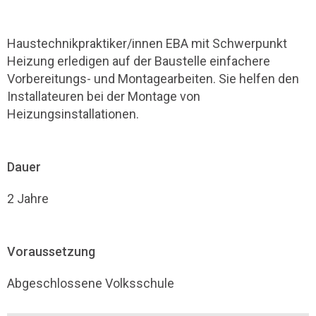
Haustechnikpraktiker/innen EBA mit Schwerpunkt
Heizung erledigen auf der Baustelle einfachere
Vorbereitungs- und Montagearbeiten. Sie helfen den
Installateuren bei der Montage von
Heizungsinstallationen.
Dauer
2 Jahre
Voraussetzung
Abgeschlossene Volksschule