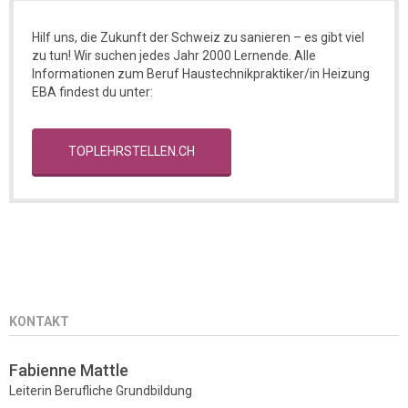
Hilf uns, die Zukunft der Schweiz zu sanieren – es gibt viel
zu tun! Wir suchen jedes Jahr 2000 Lernende. Alle
Informationen zum Beruf Haustechnikpraktiker/in Heizung
EBA findest du unter:
TOPLEHRSTELLEN.CH
KONTAKT
Fabienne Mattle
Leiterin Berufliche Grundbildung