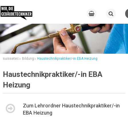
suissetec
Bildung
Haustechnikpraktiker/-in EBA Heizung
Haustechnikpraktiker/-in EBA
Heizung
Zum Lehrordner Haustechnikpraktiker/-in
EBA Heizung