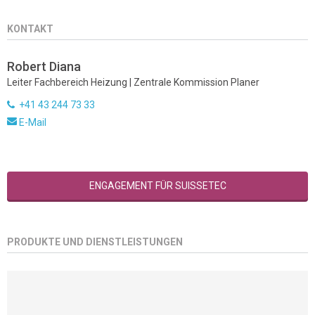
KONTAKT
Robert Diana
Leiter Fachbereich Heizung | Zentrale Kommission Planer
+41 43 244 73 33
E-Mail
ENGAGEMENT FÜR SUISSETEC
PRODUKTE UND DIENSTLEISTUNGEN