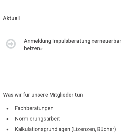
Aktuell
Anmeldung Impulsberatung «erneuerbar
heizen»
Was wir für unsere Mitglieder tun
Fachberatungen
Normierungsarbeit
Kalkulationsgrundlagen (Lizenzen, Bücher)