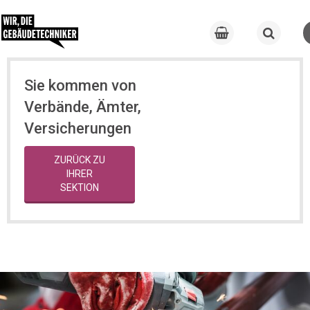
Sie kommen von
Verbände, Ämter,
Versicherungen
ZURÜCK ZU
IHRER
SEKTION