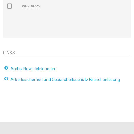
WEB APPS
LINKS
Archiv News-Meldungen
Arbeitssicherheit und Gesundheitsschutz Branchenlösung