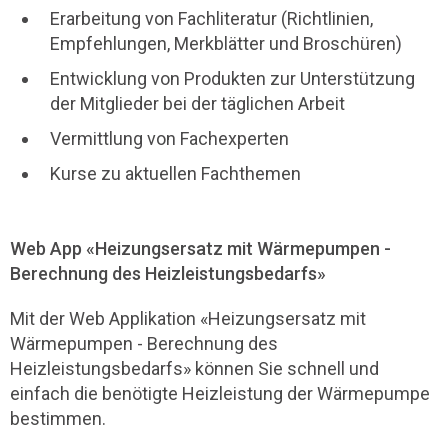
Erarbeitung von Fachliteratur (Richtlinien,
Empfehlungen, Merkblätter und Broschüren)
Entwicklung von Produkten zur Unterstützung
der Mitglieder bei der täglichen Arbeit
Vermittlung von Fachexperten
Kurse zu aktuellen Fachthemen
Web App «Heizungsersatz mit Wärmepumpen -
Berechnung des Heizleistungsbedarfs»
Mit der Web Applikation «Heizungsersatz mit
Wärmepumpen - Berechnung des
Heizleistungsbedarfs» können Sie schnell und
einfach die benötigte Heizleistung der Wärmepumpe
bestimmen.