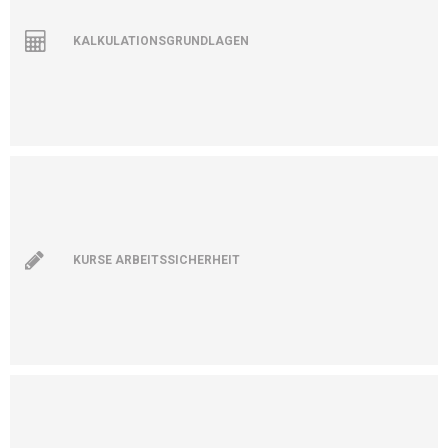
KALKULATIONSGRUNDLAGEN
KURSE ARBEITSSICHERHEIT