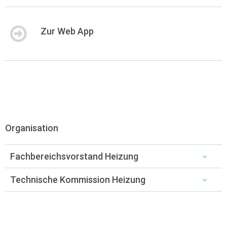
Zur Web App
Organisation
Fachbereichsvorstand Heizung
Technische Kommission Heizung