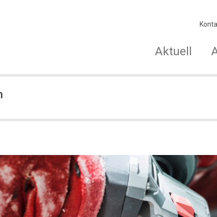
Konta
Aktuell
n