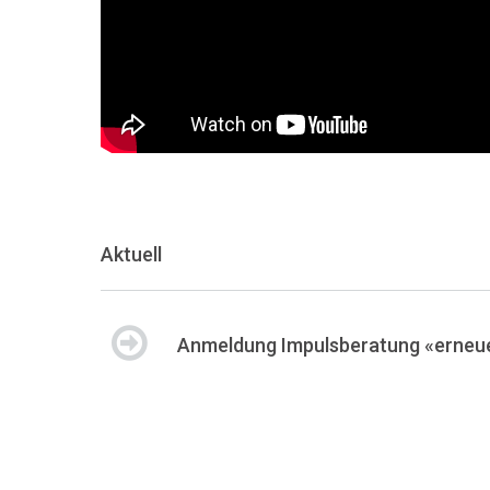
Aktuell
Anmeldung Impulsberatung «erneue