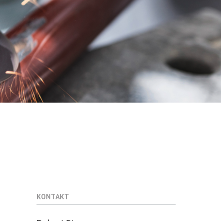
KONTAKT