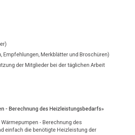
er)
ien, Empfehlungen, Merkblätter und Broschüren)
zung der Mitglieder bei der täglichen Arbeit
 - Berechnung des Heizleistungsbedarfs»
mit Wärmepumpen - Berechnung des
d einfach die benötigte Heizleistung der