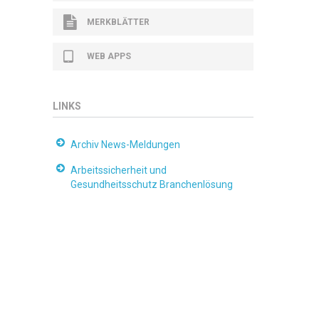
MERKBLÄTTER
WEB APPS
LINKS
Archiv News-Meldungen
Arbeitssicherheit und
Gesundheitsschutz Branchenlösung