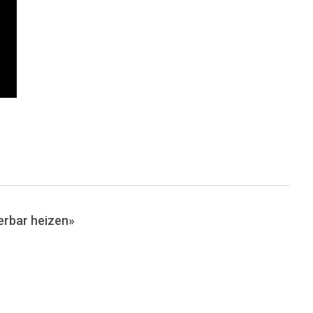
rbar heizen»