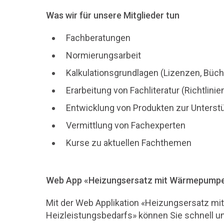
Was wir für unsere Mitglieder tun
Fachberatungen
Normierungsarbeit
Kalkulationsgrundlagen (Lizenzen, Büch
Erarbeitung von Fachliteratur (Richtlin
Entwicklung von Produkten zur Unterstüt
Vermittlung von Fachexperten
Kurse zu aktuellen Fachthemen
Web App «Heizungsersatz mit Wärmepumpen
Mit der Web Applikation «Heizungsersatz 
Heizleistungsbedarfs» können Sie schnell un