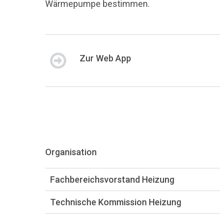
Wärmepumpe bestimmen.
Zur Web App
Organisation
Fachbereichsvorstand Heizung
Technische Kommission Heizung