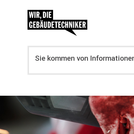
Sie kommen von Informatione