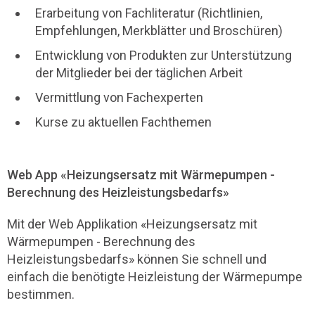
Erarbeitung von Fachliteratur (Richtlinien,
Empfehlungen, Merkblätter und Broschüren)
Entwicklung von Produkten zur Unterstützung
der Mitglieder bei der täglichen Arbeit
Vermittlung von Fachexperten
Kurse zu aktuellen Fachthemen
Web App «Heizungsersatz mit Wärmepumpen -
Berechnung des Heizleistungsbedarfs»
Mit der Web Applikation «Heizungsersatz mit
Wärmepumpen - Berechnung des
Heizleistungsbedarfs» können Sie schnell und
einfach die benötigte Heizleistung der Wärmepumpe
bestimmen.