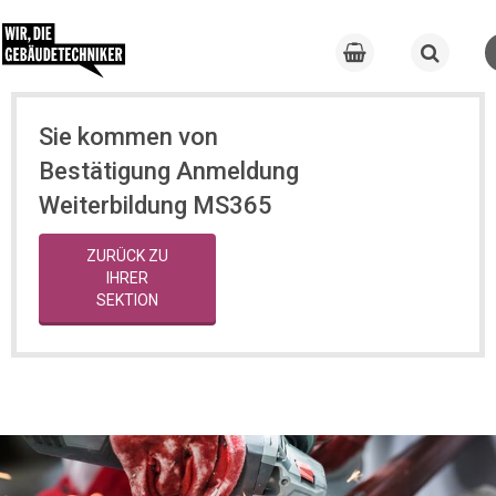
Sie kommen von
Bestätigung Anmeldung
Weiterbildung MS365
ZURÜCK ZU
IHRER
SEKTION