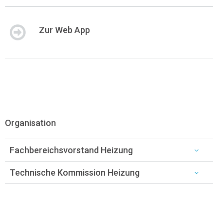
Zur Web App
Organisation
Fachbereichsvorstand Heizung
Technische Kommission Heizung