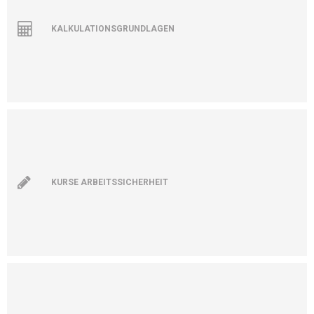
KALKULATIONSGRUNDLAGEN
KURSE ARBEITSSICHERHEIT