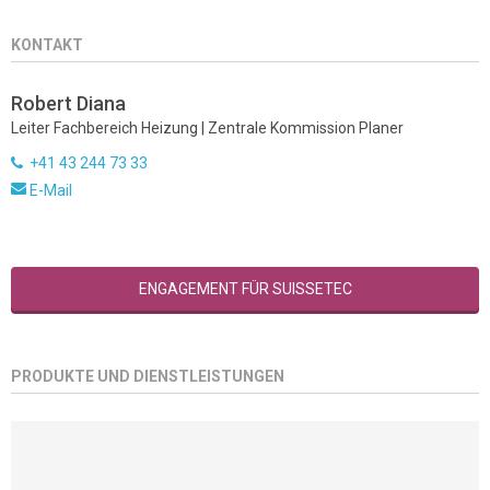
KONTAKT
Robert Diana
Leiter Fachbereich Heizung | Zentrale Kommission Planer
+41 43 244 73 33
E-Mail
ENGAGEMENT FÜR SUISSETEC
PRODUKTE UND DIENSTLEISTUNGEN