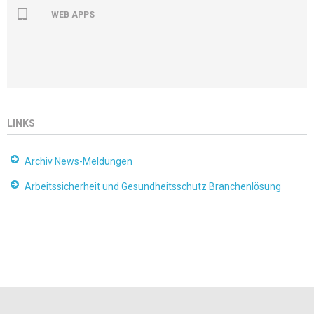
WEB APPS
LINKS
Archiv News-Meldungen
Arbeitssicherheit und Gesundheitsschutz Branchenlösung