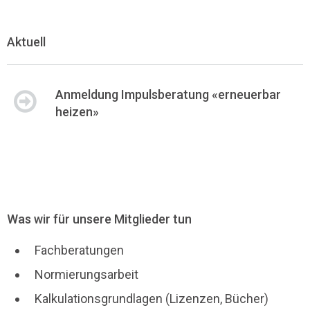
Aktuell
Anmeldung Impulsberatung «erneuerbar
heizen»
Was wir für unsere Mitglieder tun
Fachberatungen
Normierungsarbeit
Kalkulationsgrundlagen (Lizenzen, Bücher)