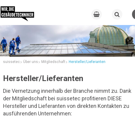
suissetec
Über uns
Mitgliedschaft
Hersteller/Lieferanten
Hersteller/Lieferanten
Die Vernetzung innerhalb der Branche nimmt zu. Dank
der Mitgliedschaft bei suissetec profitieren DIESE
Hersteller und Lieferanten von direkten Kontakten zu
ausführenden Unternehmen: