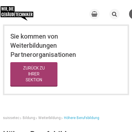
Sie kommen von
Weiterbildungen
Partnerorganisationen
ZURÜCK ZU
IHRER
SEKTION
suissetec
Bildung
Weiterbildung
Höhere Berufsbildung