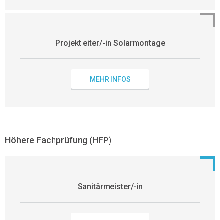
Projektleiter/-in Solarmontage
MEHR INFOS
Höhere Fachprüfung (HFP)
Sanitärmeister/-in