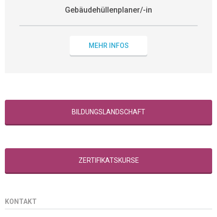
Gebäudehüllenplaner/-in
MEHR INFOS
BILDUNGSLANDSCHAFT
ZERTIFIKATSKURSE
KONTAKT