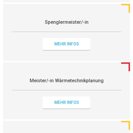
Spenglermeister/-in
MEHR INFOS
Meister/-in Wärmetechnikplanung
MEHR INFOS