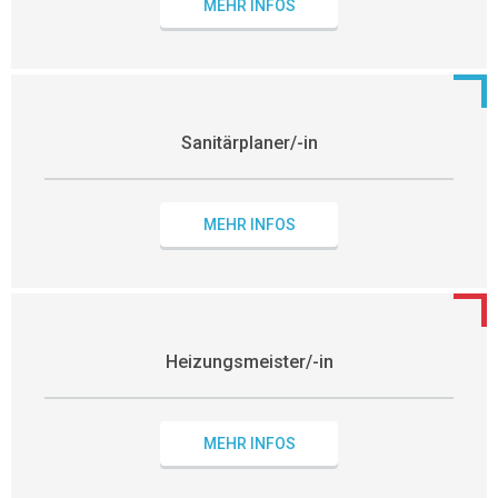
MEHR INFOS
Sanitärplaner/-in
MEHR INFOS
Heizungsmeister/-in
MEHR INFOS