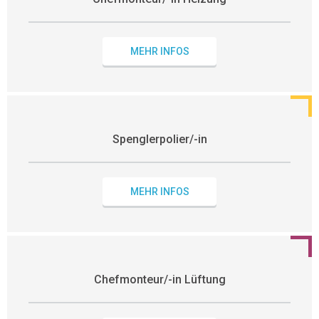
MEHR INFOS
Spenglerpolier/-in
MEHR INFOS
Chefmonteur/-in Lüftung