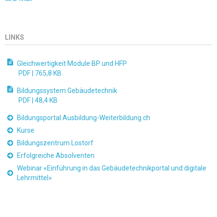
LINKS
Gleichwertigkeit Module BP und HFP
PDF |
765,8 KB
Bildungssystem Gebäudetechnik
PDF |
48,4 KB
Bildungsportal Ausbildung-Weiterbildung.ch
Kurse
Bildungszentrum Lostorf
Erfolgreiche Absolventen
Webinar «Einführung in das Gebäudetechnikportal und digitale
Lehrmittel»