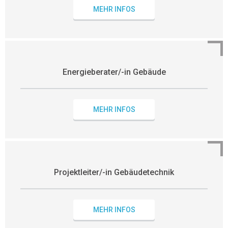
MEHR INFOS
Energieberater/-in Gebäude
MEHR INFOS
Projektleiter/-in Gebäudetechnik
MEHR INFOS