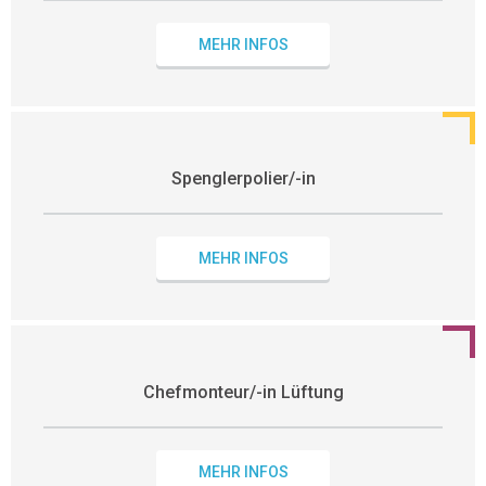
MEHR INFOS
Spenglerpolier/-in
MEHR INFOS
Chefmonteur/-in Lüftung
MEHR INFOS