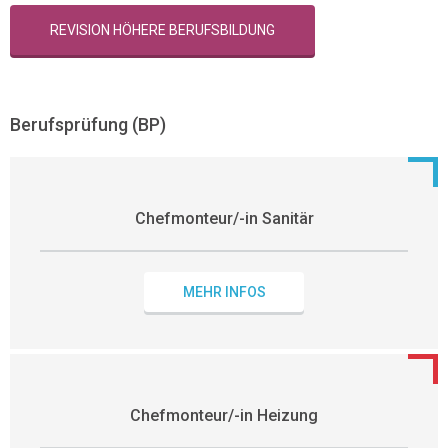
REVISION HÖHERE BERUFSBILDUNG
Berufsprüfung (BP)
Chefmonteur/-in Sanitär
MEHR INFOS
Chefmonteur/-in Heizung