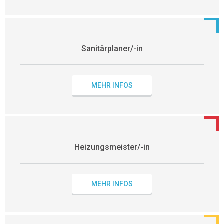
Sanitärplaner/-in
MEHR INFOS
Heizungsmeister/-in
MEHR INFOS