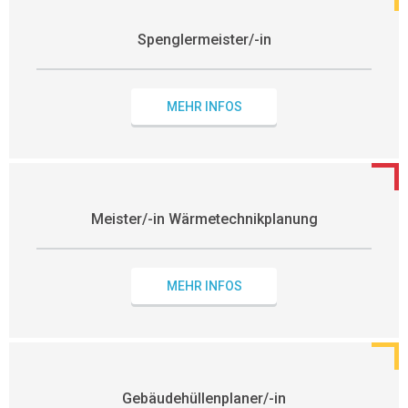
Spenglermeister/-in
MEHR INFOS
Meister/-in Wärmetechnikplanung
MEHR INFOS
Gebäudehüllenplaner/-in