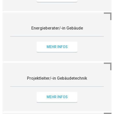
Energieberater/-in Gebäude
MEHR INFOS
Projektleiter/-in Gebäudetechnik
MEHR INFOS