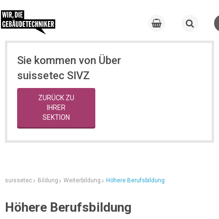
Sie kommen von Über
suissetec SIVZ
ZURÜCK ZU
IHRER
SEKTION
suissetec
Bildung
Weiterbildung
Höhere Berufsbildung
Höhere Berufsbildung