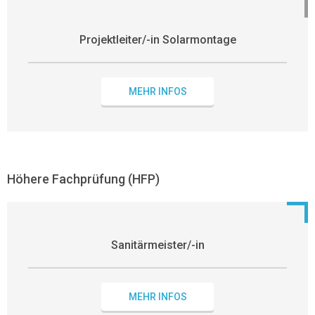
Projektleiter/-in Solarmontage
MEHR INFOS
Höhere Fachprüfung (HFP)
Sanitärmeister/-in
MEHR INFOS