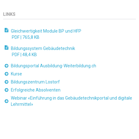
LINKS
Gleichwertigkeit Module BP und HFP
PDF |
765,8 KB
Bildungssystem Gebäudetechnik
PDF |
48,4 KB
Bildungsportal Ausbildung-Weiterbildung.ch
Kurse
Bildungszentrum Lostorf
Erfolgreiche Absolventen
Webinar «Einführung in das Gebäudetechnikportal und digitale
Lehrmittel»