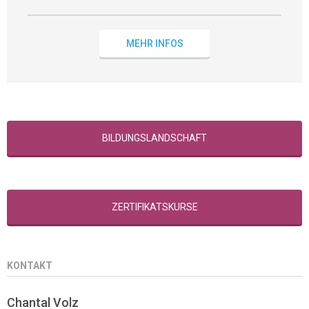
MEHR INFOS
BILDUNGSLANDSCHAFT
ZERTIFIKATSKURSE
KONTAKT
Chantal Volz