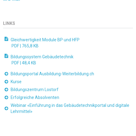
LINKS
Gleichwertigkeit Module BP und HFP
PDF |
765,8 KB
Bildungssystem Gebäudetechnik
PDF |
48,4 KB
Bildungsportal Ausbildung-Weiterbildung.ch
Kurse
Bildungszentrum Lostorf
Erfolgreiche Absolventen
Webinar «Einführung in das Gebäudetechnikportal und digitale
Lehrmittel»