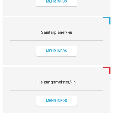
MEHR INFOS
Sanitärplaner/-in
MEHR INFOS
Heizungsmeister/-in
MEHR INFOS