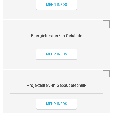
MEHR INFOS
Energieberater/-in Gebäude
MEHR INFOS
Projektleiter/-in Gebäudetechnik
MEHR INFOS