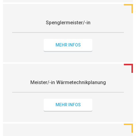
Spenglermeister/-in
MEHR INFOS
Meister/-in Wärmetechnikplanung
MEHR INFOS