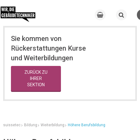
Sie kommen von
Rückerstattungen Kurse
und Weiterbildungen
ZURÜCK ZU
IHRER
SEKTION
suissetec
Bildung
Weiterbildung
Höhere Berufsbildung