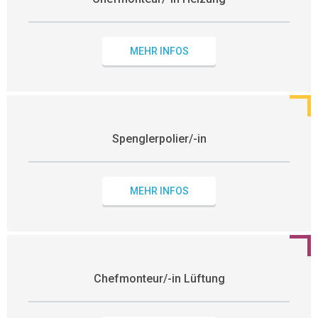
MEHR INFOS
Spenglerpolier/-in
MEHR INFOS
Chefmonteur/-in Lüftung