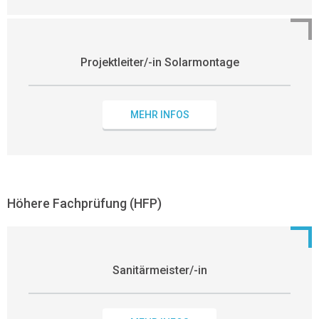
Projektleiter/-in Solarmontage
MEHR INFOS
Höhere Fachprüfung (HFP)
Sanitärmeister/-in