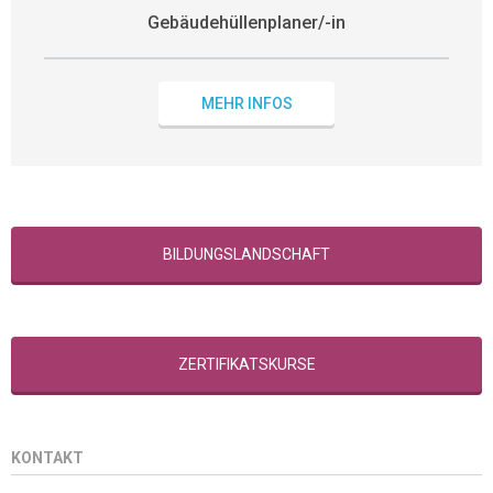
Gebäudehüllenplaner/-in
MEHR INFOS
BILDUNGSLANDSCHAFT
ZERTIFIKATSKURSE
KONTAKT