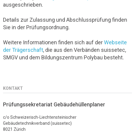
ausgeschrieben.
Details zur Zulassung und Abschlussprüfung finden
Sie in der Prüfungsordnung.
Weitere Informationen finden sich auf der
Webseite
der Trägerschaft
, die aus den Verbänden suissetec,
SMGV und dem Bildungszentrum Polybau besteht.
KONTAKT
Prüfungssekretariat Gebäudehüllenplaner
c/o Schweizerisch-Liechtensteinischer
Gebäudetechnikverband (suissetec)
8021 Zürich