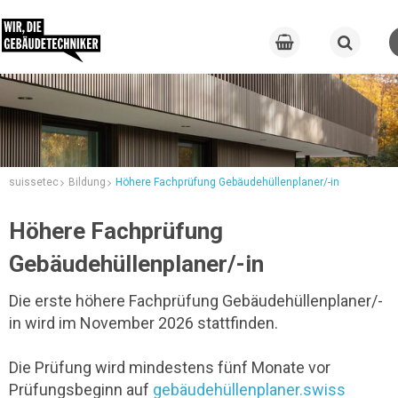
suissetec
Bildung
Höhere Fachprüfung Gebäudehüllenplaner/-in
Höhere Fachprüfung
Gebäudehüllenplaner/-in
Die erste höhere Fachprüfung Gebäudehüllenplaner/-
in wird
im November 2026 stattfinden.
Die Prüfung wird mindestens fünf Monate vor
Prüfungsbeginn auf
gebäudehüllenplaner.swiss