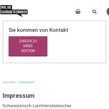
Sie kommen von Kontakt
ZURÜCK ZU
IHRER
SEKTION
suissetec
Impressum
Impressum
Schweizerisch-Liechtensteinischer