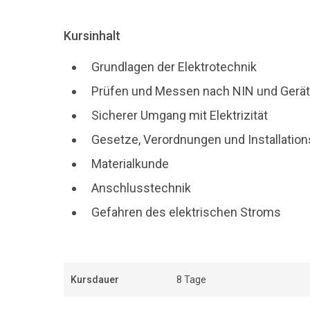
Kursinhalt
Grundlagen der Elektrotechnik
Prüfen und Messen nach NIN und Gerä
Sicherer Umgang mit Elektrizität
Gesetze, Verordnungen und Installati
Materialkunde
Anschlusstechnik
Gefahren des elektrischen Stroms
Kursdauer
8 Tage