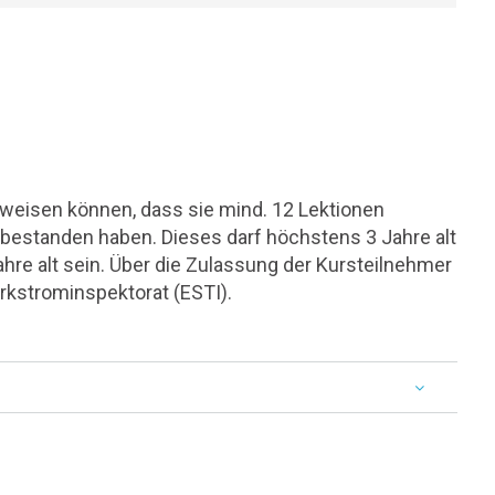
rweisen können, dass sie mind. 12 Lektionen
estanden haben. Dieses darf höchstens 3 Jahre alt
re alt sein. Über die Zulassung der Kursteilnehmer
rkstrominspektorat (ESTI).