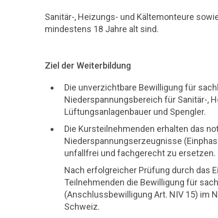
Sanitär-, Heizungs- und Kältemonteure sowi
mindestens 18 Jahre alt sind.
Ziel der Weiterbildung
Die unverzichtbare Bewilligung für sach
Niederspannungsbereich für Sanitär-, 
Lüftungsanlagenbauer und Spengler.
Die Kursteilnehmenden erhalten das no
Niederspannungserzeugnisse (Einphase
unfallfrei und fachgerecht zu ersetzen.
Nach erfolgreicher Prüfung durch das E
Teilnehmenden die Bewilligung für sachl
(Anschlussbewilligung Art. NIV 15) im 
Schweiz.