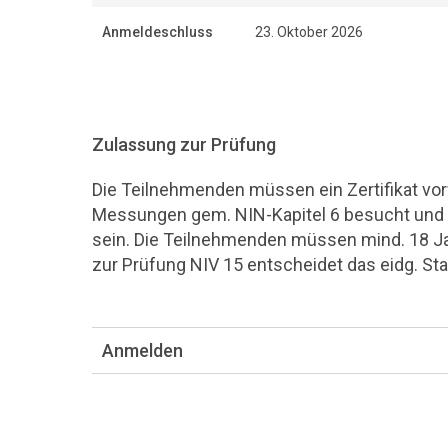
Anmeldeschluss
23. Oktober 2026
Zulassung zur Prüfung
Die Teilnehmenden müssen ein Zertifikat vo
Messungen gem. NIN-Kapitel 6 besucht und b
sein. Die Teilnehmenden müssen mind. 18 Jah
zur Prüfung NIV 15 entscheidet das eidg. Sta
Anmelden