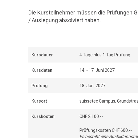
Die Kursteilnehmer müssen die Prüfungen G
/ Auslegung absolviert haben.
Kursdauer
4 Tage plus 1 Tag Prüfung
Kursdaten
14. - 17. Juni 2027
Prüfung
18. Juni 2027
Kursort
suissetec Campus, Grundstras
Kurskosten
CHF 2'100.--
Prüfungskosten CHF 600.--
Es besteht eine Ausbildungsfö