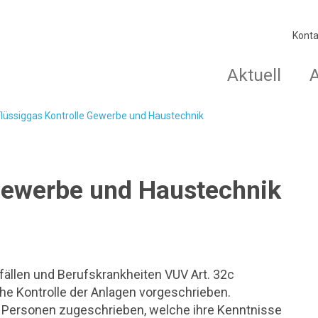
Konta
Aktuell
Flüssiggas Kontrolle Gewerbe und Haustechnik
 Gewerbe und Haustechnik
fällen und Berufskrankheiten VUV Art. 32c
che Kontrolle der Anlagen vorgeschrieben.
n Personen zugeschrieben, welche ihre Kenntnisse