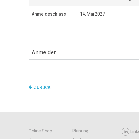
Anmeldeschluss
14. Mai 2027
Anmelden
ZURÜCK
Online Shop
Planung
Link