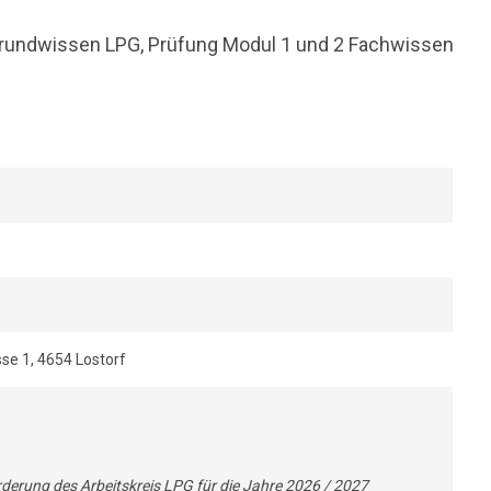
rundwissen LPG, Prüfung Modul 1 und 2 Fachwissen
se 1, 4654 Lostorf
rderung des Arbeitskreis LPG für die Jahre 2026 / 2027