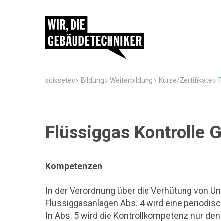
suissetec
Bildung
Weiterbildung
Kurse/Zertifikate
Flüssiggas Kontrolle
Kompetenzen
In der Verordnung über die Verhütung von Un
Flüssiggasanlagen Abs. 4 wird eine periodis
In Abs. 5 wird die Kontrollkompetenz nur de